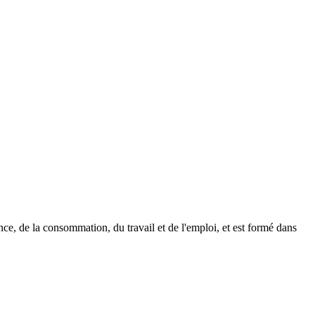
ence, de la consommation, du travail et de l'emploi, et est formé dans