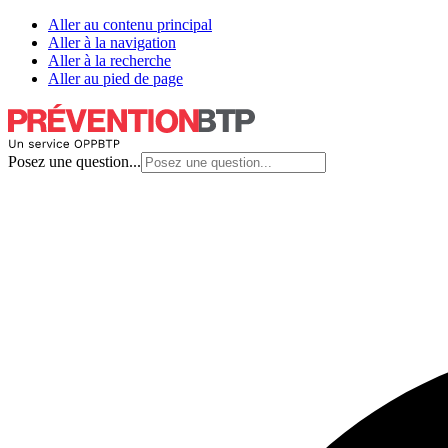
Aller au contenu principal
Aller à la navigation
Aller à la recherche
Aller au pied de page
Posez une question...