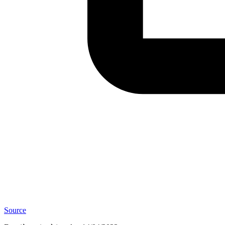
Source