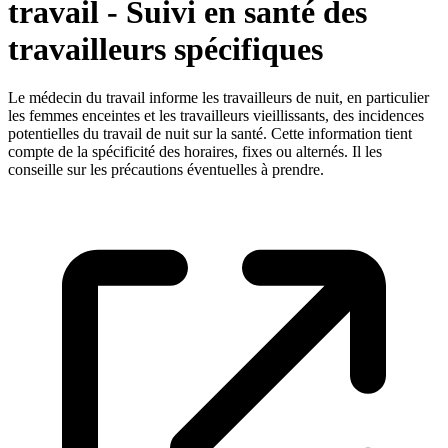
travail - Suivi en santé des
travailleurs spécifiques
Le médecin du travail informe les travailleurs de nuit, en particulier
les femmes enceintes et les travailleurs vieillissants, des incidences
potentielles du travail de nuit sur la santé. Cette information tient
compte de la spécificité des horaires, fixes ou alternés. Il les
conseille sur les précautions éventuelles à prendre.