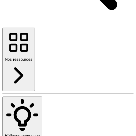
Nos ressources
Réflexes prévention