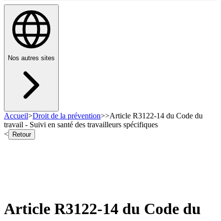
Nos autres sites
Accueil
>
Droit de la prévention
>
>
Article R3122-14 du Code du
travail - Suivi en santé des travailleurs spécifiques
<
Retour
Article R3122-14 du Code du