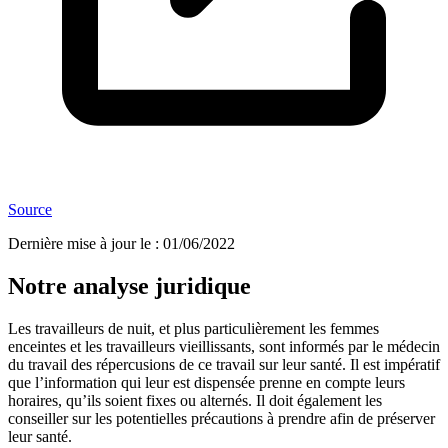
Source
Dernière mise à jour le
:
01/06/2022
Notre analyse juridique
Les travailleurs de nuit, et plus particulièrement les femmes
enceintes et les travailleurs vieillissants, sont informés par le médecin
du travail des répercusions de ce travail sur leur santé. Il est impératif
que l’information qui leur est dispensée prenne en compte leurs
horaires, qu’ils soient fixes ou alternés. Il doit également les
conseiller sur les potentielles précautions à prendre afin de préserver
leur santé.