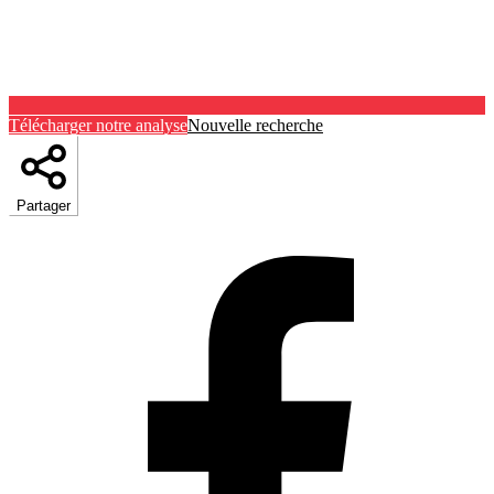
Télécharger notre analyse
Nouvelle recherche
Partager