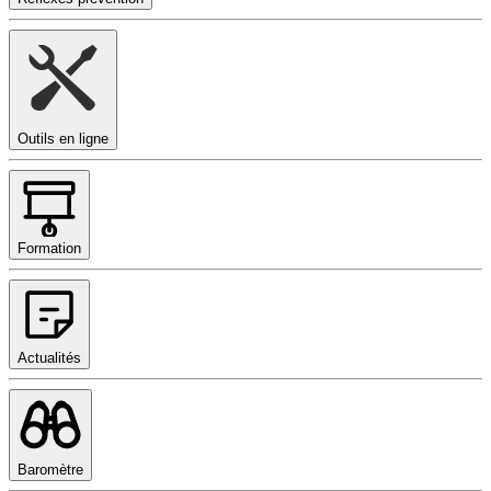
Outils en ligne
Formation
Actualités
Baromètre