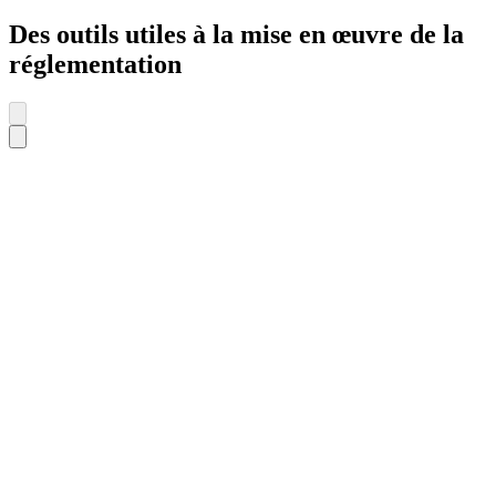
Des outils utiles à la mise en œuvre de la
réglementation