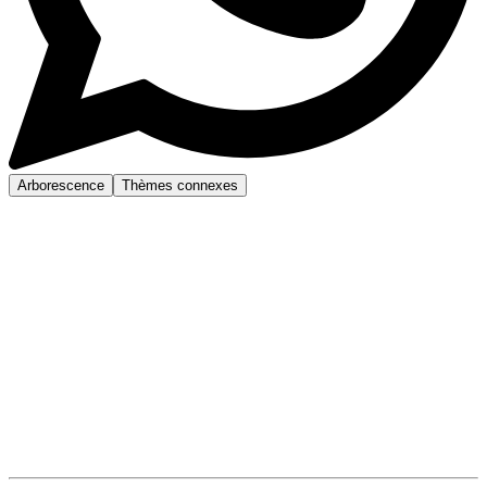
Arborescence
Thèmes connexes