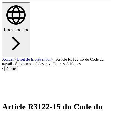
Nos autres sites
Accueil
>
Droit de la prévention
>
>
Article R3122-15 du Code du
travail - Suivi en santé des travailleurs spécifiques
<
Retour
Article R3122-15 du Code du