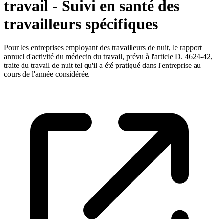
travail - Suivi en santé des
travailleurs spécifiques
Pour les entreprises employant des travailleurs de nuit, le rapport
annuel d'activité du médecin du travail, prévu à l'article D. 4624-42,
traite du travail de nuit tel qu'il a été pratiqué dans l'entreprise au
cours de l'année considérée.