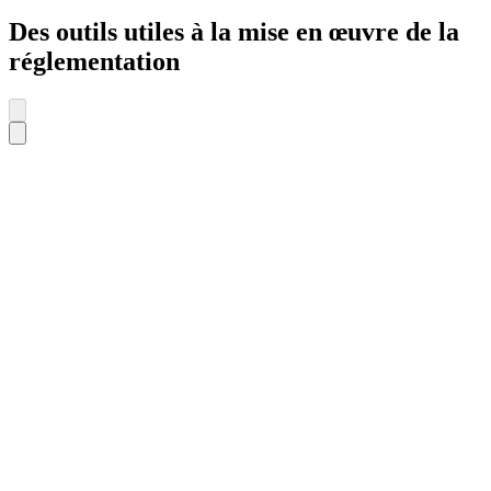
Des outils utiles à la mise en œuvre de la
réglementation