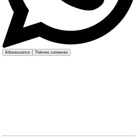
Arborescence
Thèmes connexes