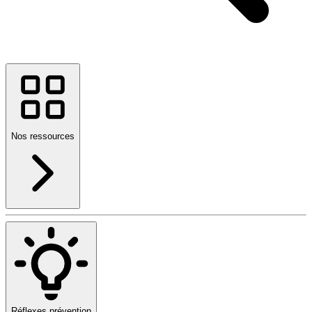
Nos ressources
Réflexes prévention