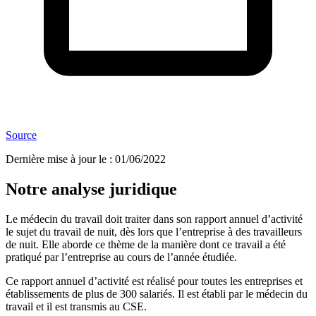
Source
Dernière mise à jour le
:
01/06/2022
Notre analyse juridique
Le médecin du travail doit traiter dans son rapport annuel d’activité
le sujet du travail de nuit, dès lors que l’entreprise à des travailleurs
de nuit. Elle aborde ce thème de la manière dont ce travail a été
pratiqué par l’entreprise au cours de l’année étudiée.
Ce rapport annuel d’activité est réalisé pour toutes les entreprises et
établissements de plus de 300 salariés. Il est établi par le médecin du
travail et il est transmis au CSE.