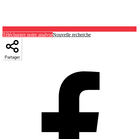
Télécharger notre analyse
Nouvelle recherche
Partager