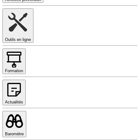
Outils en ligne
Formation
Actualités
Baromètre