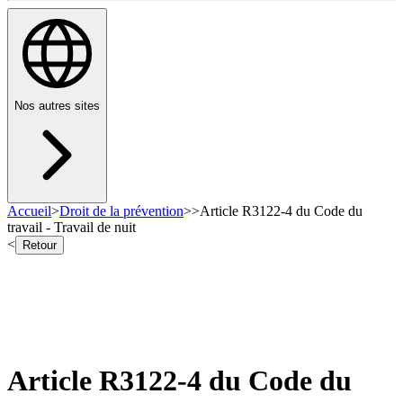
Nos autres sites
Accueil
>
Droit de la prévention
>
>
Article R3122-4 du Code du
travail - Travail de nuit
<
Retour
Article R3122-4 du Code du