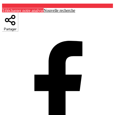
Télécharger notre analyse
Nouvelle recherche
Partager