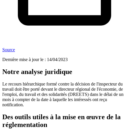
Source
Dernière mise à jour le
:
14/04/2023
Notre analyse juridique
Le recours hiérarchique formé contre la décision de l'inspecteur du
travail doit être porté devant le directeur régional de l'économie, de
l'emploi, du travail et des solidarités (DREETS) dans le délai de un
mois à compter de la date à laquelle les intéressés ont reçu
notification.
Des outils utiles à la mise en œuvre de la
réglementation