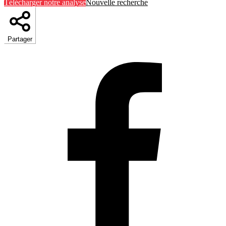
Télécharger notre analyse
Nouvelle recherche
Partager