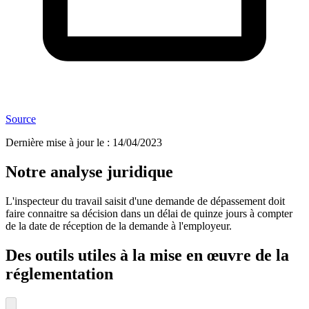
Source
Dernière mise à jour le
:
14/04/2023
Notre analyse juridique
L'inspecteur du travail saisit d'une demande de dépassement doit
faire connaitre sa décision dans un délai de quinze jours à compter
de la date de réception de la demande à l'employeur.
Des outils utiles à la mise en œuvre de la
réglementation