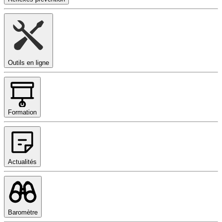
Outils en ligne
Formation
Actualités
Baromètre