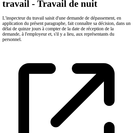
travail - Travail de nuit
L'inspecteur du travail saisit d'une demande de dépassement, en
application du présent paragraphe, fait connaître sa décision, dans un
délai de quinze jours à compter de la date de réception de la
demande, à l'employeur et, s'il y a lieu, aux représentants du
personnel.