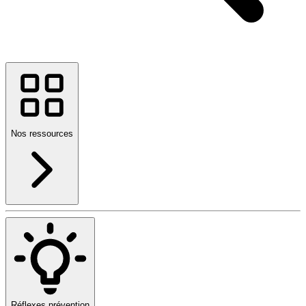
Nos ressources
Réflexes prévention