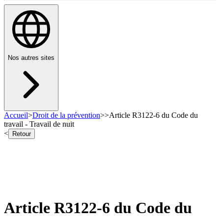
Nos autres sites
Accueil
>
Droit de la prévention
>
>
Article R3122-6 du Code du
travail - Travail de nuit
<
Retour
Article R3122-6 du Code du