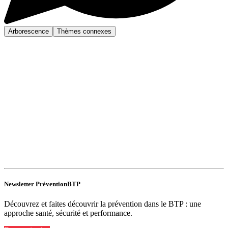
Arborescence
Thèmes connexes
Newsletter PréventionBTP
Découvrez et faites découvrir la prévention dans le BTP : une
approche santé, sécurité et performance.