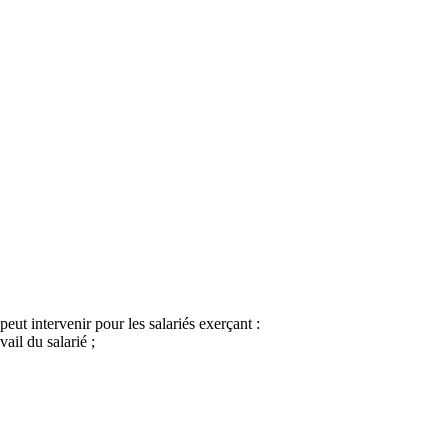
eut intervenir pour les salariés exerçant :
vail du salarié ;