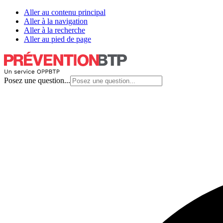
Aller au contenu principal
Aller à la navigation
Aller à la recherche
Aller au pied de page
Posez une question...