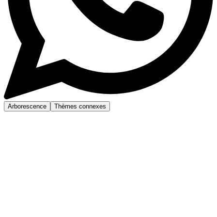
Arborescence
Thèmes connexes