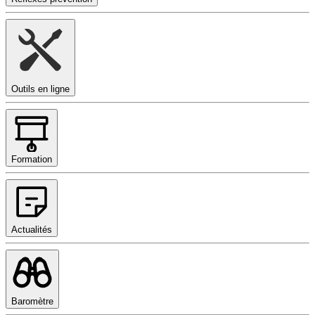
Outils en ligne
Formation
Actualités
Baromètre