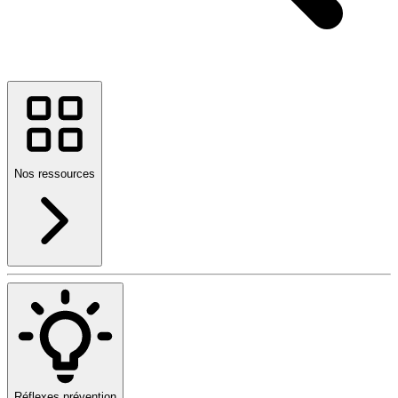
Nos ressources
Réflexes prévention