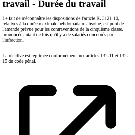
travail - Durée du travail
Le fait de méconnaître les dispositions de l'article R. 3121-10,
relatives à la durée maximale hebdomadaire absolue, est puni de
l'amende prévue pour les contraventions de la cinquième classe,
prononcée autant de fois qu'il y a de salariés concernés par
l'infraction.
La récidive est réprimée conformément aux articles 132-11 et 132-
15 du code pénal.