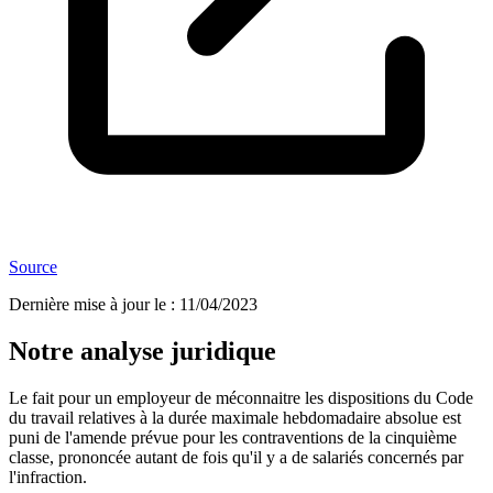
Source
Dernière mise à jour le
:
11/04/2023
Notre analyse juridique
Le fait pour un employeur de méconnaitre les dispositions du Code
du travail relatives à la durée maximale hebdomadaire absolue est
puni de l'amende prévue pour les contraventions de la cinquième
classe, prononcée autant de fois qu'il y a de salariés concernés par
l'infraction.