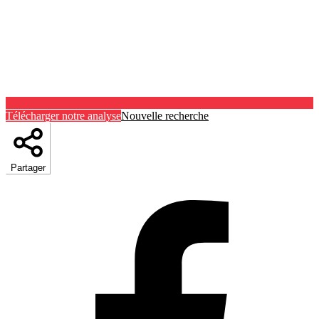
Télécharger notre analyse
Nouvelle recherche
Partager