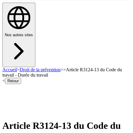
Nos autres sites
Accueil
>
Droit de la prévention
>
>
Article R3124-13 du Code du
travail - Durée du travail
<
Retour
Article R3124-13 du Code du