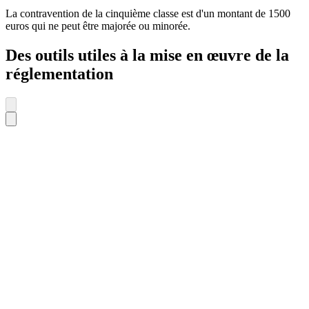
La contravention de la cinquième classe est d'un montant de 1500
euros qui ne peut être majorée ou minorée.
Des outils utiles à la mise en œuvre de la
réglementation