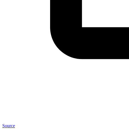
Source