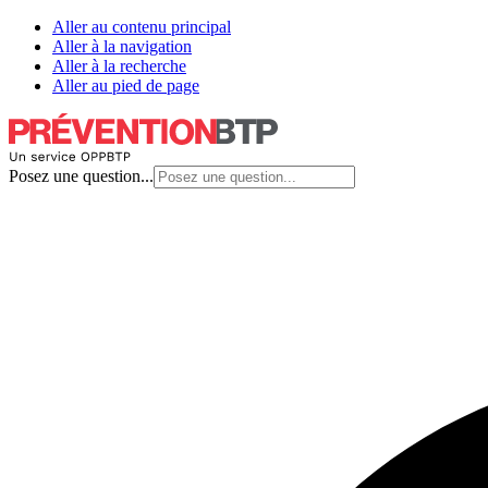
Aller au contenu principal
Aller à la navigation
Aller à la recherche
Aller au pied de page
Posez une question...