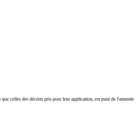
i que celles des décrets pris pour leur application, est puni de l'amende