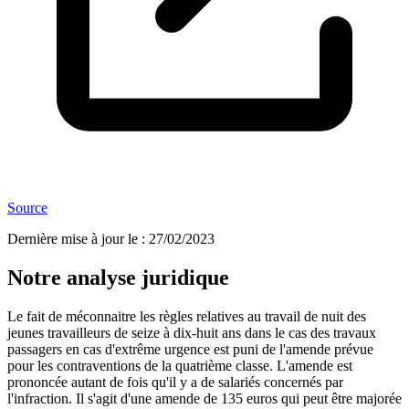
Source
Dernière mise à jour le
:
27/02/2023
Notre analyse juridique
Le fait de méconnaitre les règles relatives au travail de nuit des
jeunes travailleurs de seize à dix-huit ans dans le cas des travaux
passagers en cas d'extrême urgence est puni de l'amende prévue
pour les contraventions de la quatrième classe. L'amende est
prononcée autant de fois qu'il y a de salariés concernés par
l'infraction. Il s'agit d'une amende de 135 euros qui peut être majorée