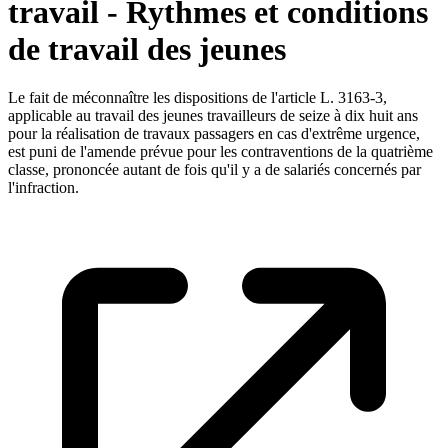
travail - Rythmes et conditions
de travail des jeunes
Le fait de méconnaître les dispositions de l'article L. 3163-3,
applicable au travail des jeunes travailleurs de seize à dix huit ans
pour la réalisation de travaux passagers en cas d'extrême urgence,
est puni de l'amende prévue pour les contraventions de la quatrième
classe, prononcée autant de fois qu'il y a de salariés concernés par
l'infraction.