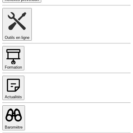
Outils en ligne
Formation
Actualités
Baromètre