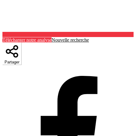
Télécharger notre analyse
Nouvelle recherche
Partager