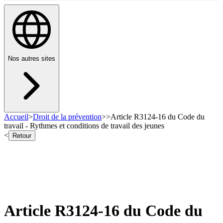
Nos autres sites
Accueil
>
Droit de la prévention
>
>
Article R3124-16 du Code du
travail - Rythmes et conditions de travail des jeunes
<
Retour
Article R3124-16 du Code du