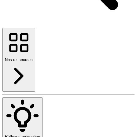
Nos ressources
Réflexes prévention