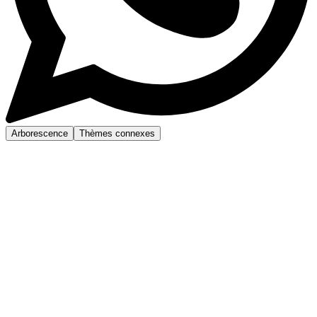
Arborescence
Thèmes connexes