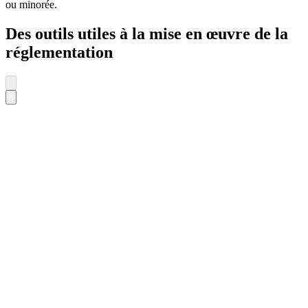
ou minorée.
Des outils utiles à la mise en œuvre de la
réglementation