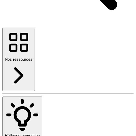
Nos ressources
Réflexes prévention