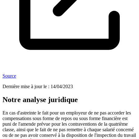
Source
Dernière mise à jour le
:
14/04/2023
Notre analyse juridique
En cas d'astreinte le fait pour un employeur de ne pas accorder les
compensations sous forme de repos ou sous forme financière est
puni de l'amende prévue pour les contraventions de la quatrième
classe, ainsi que le fait de ne pas remettre à chaque salarié concerné
ou de ne pas avoir conservé à la disposition de l'inspection du travail