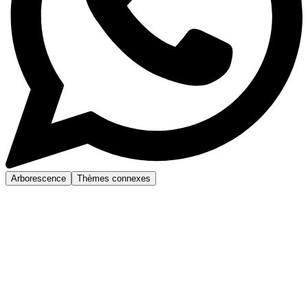
Arborescence
Thèmes connexes