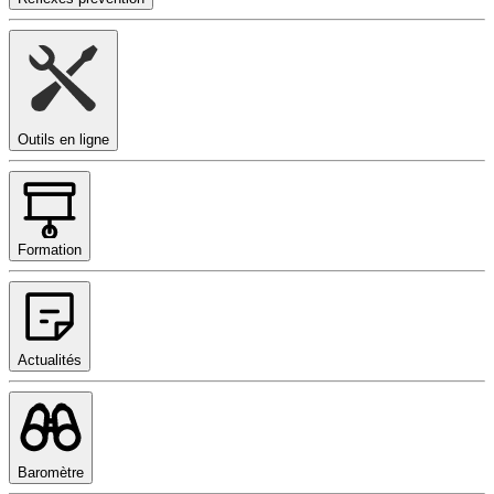
Outils en ligne
Formation
Actualités
Baromètre