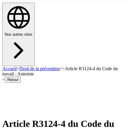
Nos autres sites
Accueil
>
Droit de la prévention
>
>
Article R3124-4 du Code du
travail - Astreinte
<
Retour
Article R3124-4 du Code du