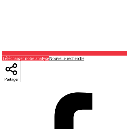
Télécharger notre analyse
Nouvelle recherche
Partager