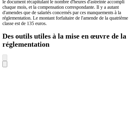
le document récapitulant le nombre d'heures d'astreinte accompli
chaque mois, et la compensation correspondante. Il y a autant
d'amendes que de salariés concernés par ces manquements à la
réglementation. Le montant forfaitaire de l'amende de la quatrième
classe est de 135 euros.
Des outils utiles à la mise en œuvre de la
réglementation