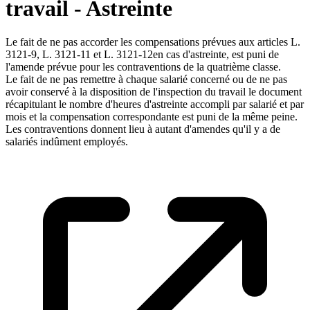
travail - Astreinte
Le fait de ne pas accorder les compensations prévues aux articles L.
3121-9, L. 3121-11 et L. 3121-12en cas d'astreinte, est puni de
l'amende prévue pour les contraventions de la quatrième classe.
Le fait de ne pas remettre à chaque salarié concerné ou de ne pas
avoir conservé à la disposition de l'inspection du travail le document
récapitulant le nombre d'heures d'astreinte accompli par salarié et par
mois et la compensation correspondante est puni de la même peine.
Les contraventions donnent lieu à autant d'amendes qu'il y a de
salariés indûment employés.