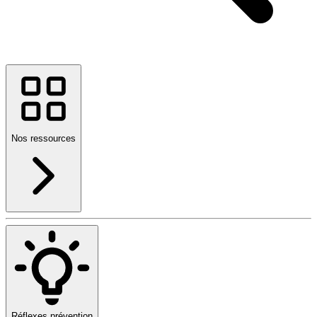
Nos ressources
Réflexes prévention