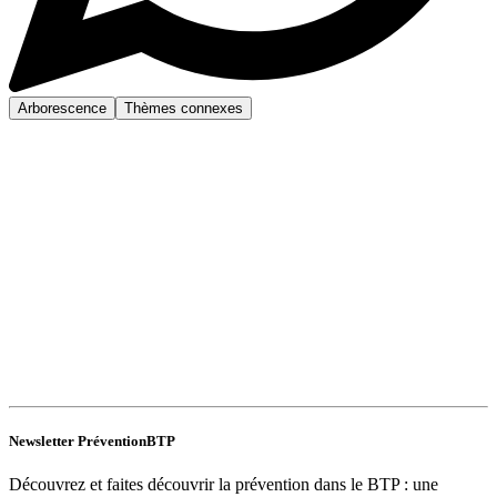
Arborescence
Thèmes connexes
Newsletter PréventionBTP
Découvrez et faites découvrir la prévention dans le BTP : une