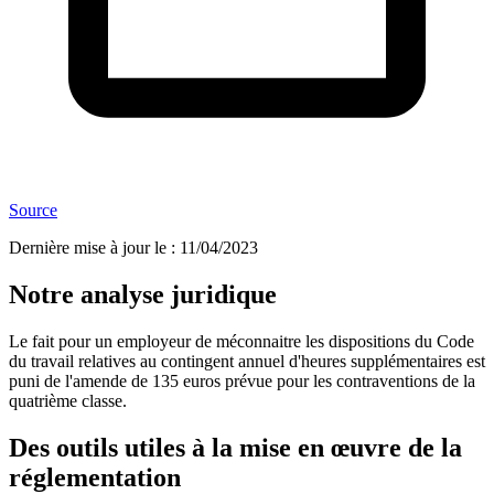
Source
Dernière mise à jour le
:
11/04/2023
Notre analyse juridique
Le fait pour un employeur de méconnaitre les dispositions du Code
du travail relatives au contingent annuel d'heures supplémentaires est
puni de l'amende de 135 euros prévue pour les contraventions de la
quatrième classe.
Des outils utiles à la mise en œuvre de la
réglementation