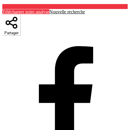
Télécharger notre analyse
Nouvelle recherche
Partager