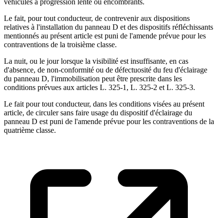
véhicules à progression lente ou encombrants.
Le fait, pour tout conducteur, de contrevenir aux dispositions
relatives à l'installation du panneau D et des dispositifs réfléchissants
mentionnés au présent article est puni de l'amende prévue pour les
contraventions de la troisième classe.
La nuit, ou le jour lorsque la visibilité est insuffisante, en cas
d'absence, de non-conformité ou de défectuosité du feu d'éclairage
du panneau D, l'immobilisation peut être prescrite dans les
conditions prévues aux articles L. 325-1, L. 325-2 et L. 325-3.
Le fait pour tout conducteur, dans les conditions visées au présent
article, de circuler sans faire usage du dispositif d'éclairage du
panneau D est puni de l'amende prévue pour les contraventions de la
quatrième classe.