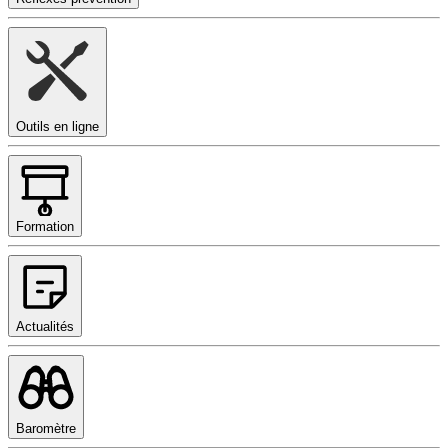
Outils en ligne
Formation
Actualités
Baromètre