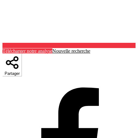
Télécharger notre analyse
Nouvelle recherche
Partager