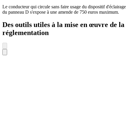
Le conducteur qui circule sans faire usage du dispositif d'éclairage
du panneau D s'expose à une amende de 750 euros maximum.
Des outils utiles à la mise en œuvre de la
réglementation