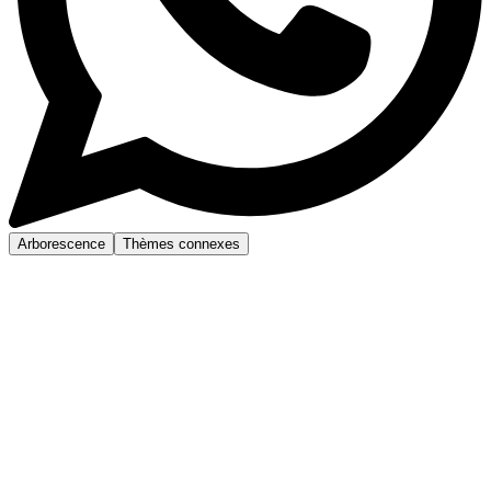
Arborescence
Thèmes connexes