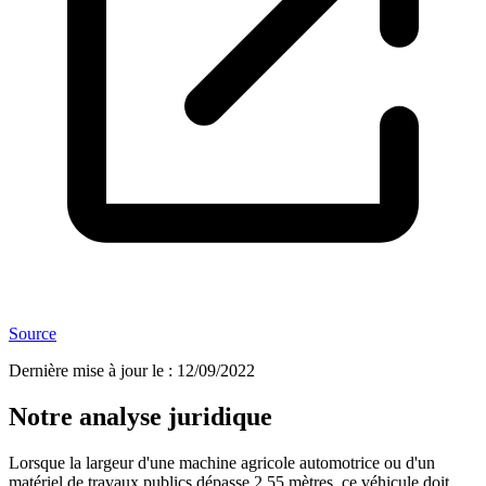
Source
Dernière mise à jour le
:
12/09/2022
Notre analyse juridique
Lorsque la largeur d'une machine agricole automotrice ou d'un
matériel de travaux publics dépasse 2,55 mètres, ce véhicule doit