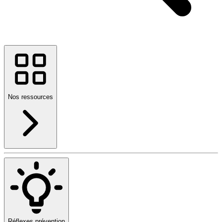
Nos ressources
Réflexes prévention