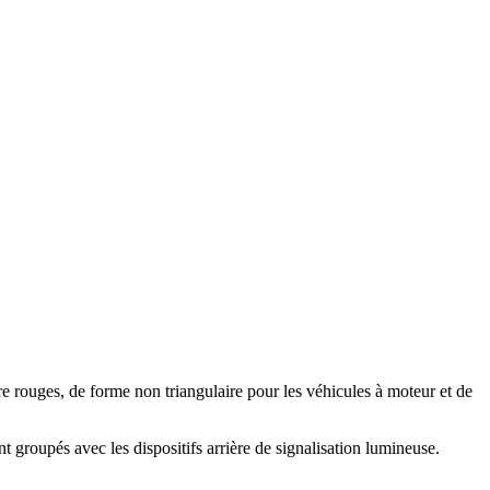
ère rouges, de forme non triangulaire pour les véhicules à moteur et de
t groupés avec les dispositifs arrière de signalisation lumineuse.