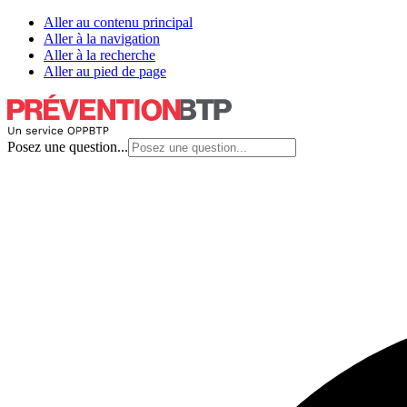
Aller au contenu principal
Aller à la navigation
Aller à la recherche
Aller au pied de page
Posez une question...