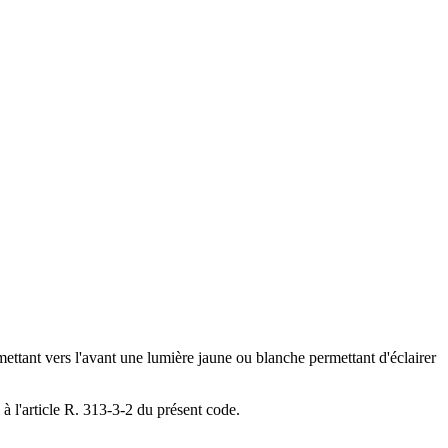
émettant vers l'avant une lumière jaune ou blanche permettant d'éclairer
 à l'article R. 313-3-2 du présent code.