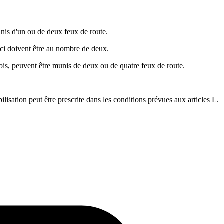
unis d'un ou de deux feux de route.
-ci doivent être au nombre de deux.
fois, peuvent être munis de deux ou de quatre feux de route.
ilisation peut être prescrite dans les conditions prévues aux articles L.