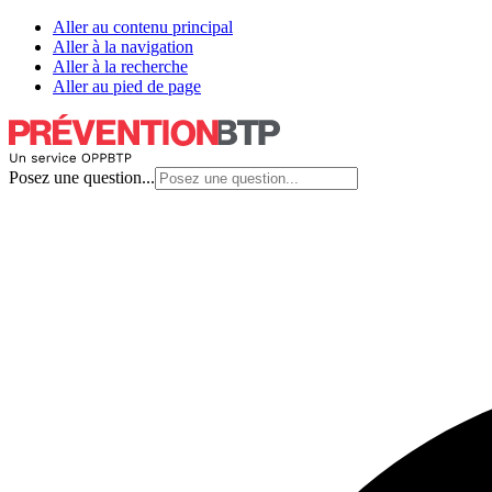
Aller au contenu principal
Aller à la navigation
Aller à la recherche
Aller au pied de page
Posez une question...