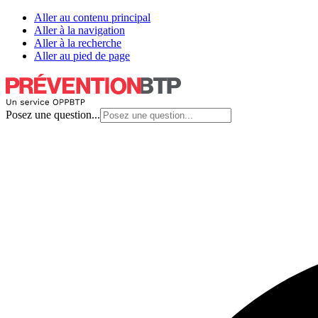
Aller au contenu principal
Aller à la navigation
Aller à la recherche
Aller au pied de page
Posez une question...