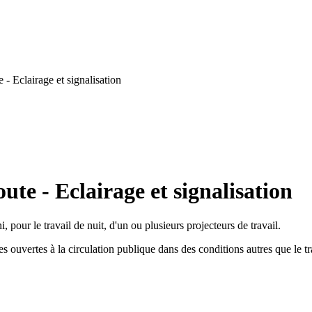
- Eclairage et signalisation
ute - Eclairage et signalisation
 pour le travail de nuit, d'un ou plusieurs projecteurs de travail.
es ouvertes à la circulation publique dans des conditions autres que le t