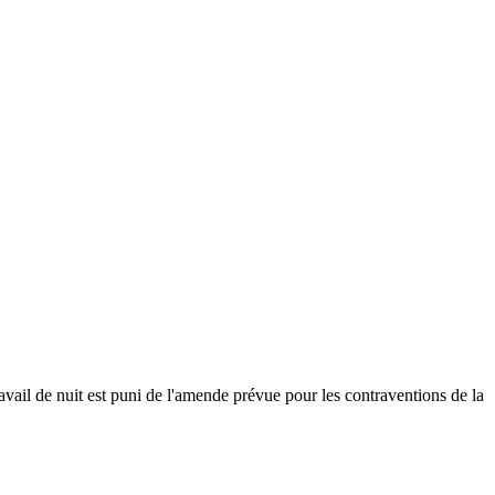
ravail de nuit est puni de l'amende prévue pour les contraventions de la