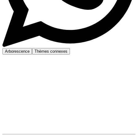
Arborescence
Thèmes connexes