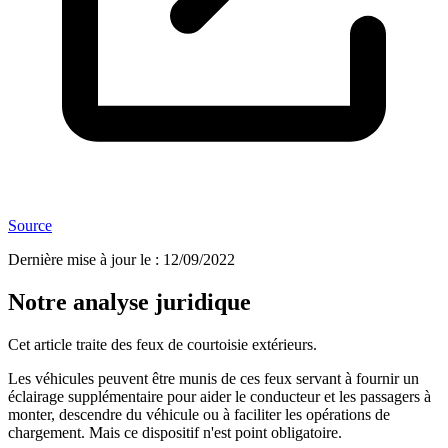
Source
Dernière mise à jour le
:
12/09/2022
Notre analyse juridique
Cet article traite des feux de courtoisie extérieurs.
Les véhicules peuvent être munis de ces feux servant à fournir un
éclairage supplémentaire pour aider le conducteur et les passagers à
monter, descendre du véhicule ou à faciliter les opérations de
chargement. Mais ce dispositif n'est point obligatoire.