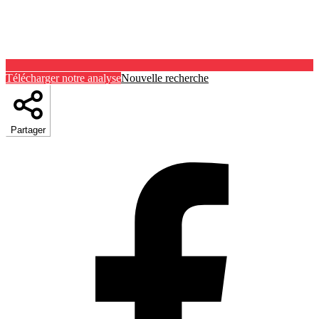
Télécharger notre analyse
Nouvelle recherche
Partager