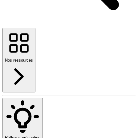
Nos ressources
Réflexes prévention