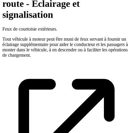
route - Eclairage et
signalisation
Feux de courtoisie extérieurs.
Tout véhicule à moteur peut être muni de feux servant à fournir un
éclairage supplémentaire pour aider le conducteur et les passagers à
monter dans le véhicule, à en descendre ou à faciliter les opérations
de chargement.