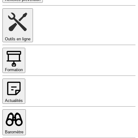
Outils en ligne
Formation
Actualités
Baromètre