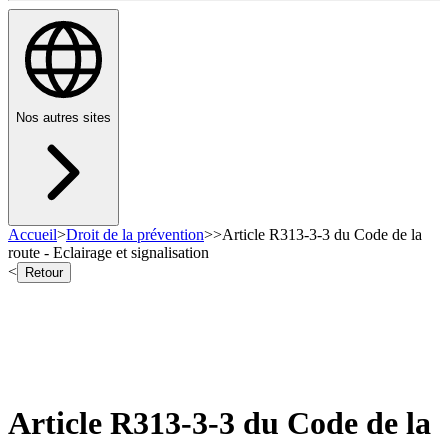
Nos autres sites
Accueil
>
Droit de la prévention
>
>
Article R313-3-3 du Code de la
route - Eclairage et signalisation
<
Retour
Article R313-3-3 du Code de la