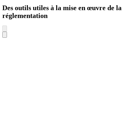
Des outils utiles à la mise en œuvre de la
réglementation