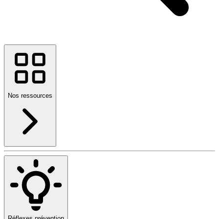
Nos ressources
Réflexes prévention