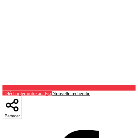
Télécharger notre analyse
Nouvelle recherche
Partager