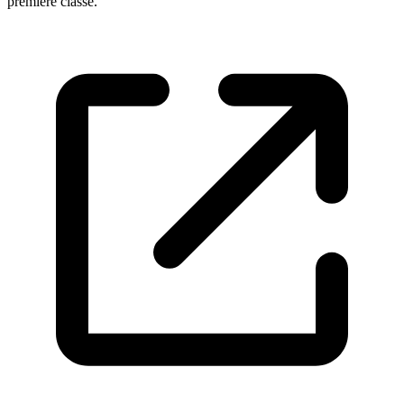
première classe.