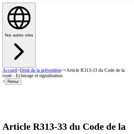
Nos autres sites
Accueil
>
Droit de la prévention
>
>
Article R313-33 du Code de la
route - Eclairage et signalisation
<
Retour
Article R313-33 du Code de la