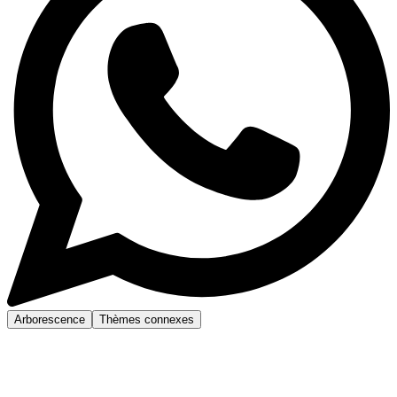
Arborescence
Thèmes connexes