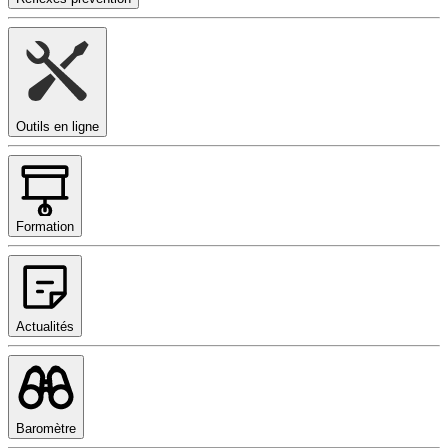
Outils en ligne
Formation
Actualités
Baromètre