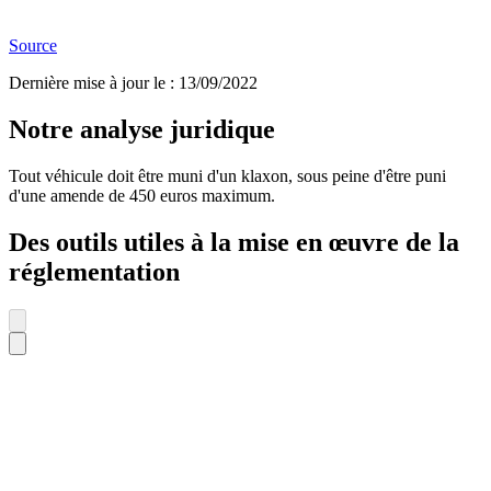
Source
Dernière mise à jour le
:
13/09/2022
Notre analyse juridique
Tout véhicule doit être muni d'un klaxon, sous peine d'être puni
d'une amende de 450 euros maximum.
Des outils utiles à la mise en œuvre de la
réglementation