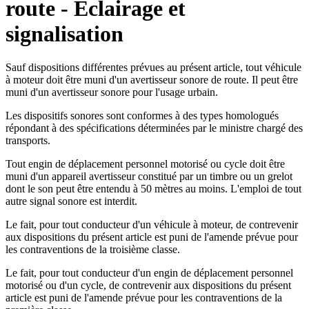
route - Eclairage et
signalisation
Sauf dispositions différentes prévues au présent article, tout véhicule
à moteur doit être muni d'un avertisseur sonore de route. Il peut être
muni d'un avertisseur sonore pour l'usage urbain.
Les dispositifs sonores sont conformes à des types homologués
répondant à des spécifications déterminées par le ministre chargé des
transports.
Tout engin de déplacement personnel motorisé ou cycle doit être
muni d'un appareil avertisseur constitué par un timbre ou un grelot
dont le son peut être entendu à 50 mètres au moins. L'emploi de tout
autre signal sonore est interdit.
Le fait, pour tout conducteur d'un véhicule à moteur, de contrevenir
aux dispositions du présent article est puni de l'amende prévue pour
les contraventions de la troisième classe.
Le fait, pour tout conducteur d'un engin de déplacement personnel
motorisé ou d'un cycle, de contrevenir aux dispositions du présent
article est puni de l'amende prévue pour les contraventions de la