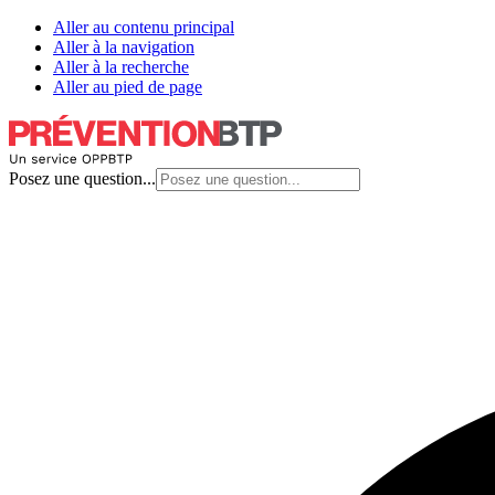
Aller au contenu principal
Aller à la navigation
Aller à la recherche
Aller au pied de page
Posez une question...