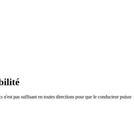
ilité
 n'est pas suffisant en toutes directions pour que le conducteur puisse