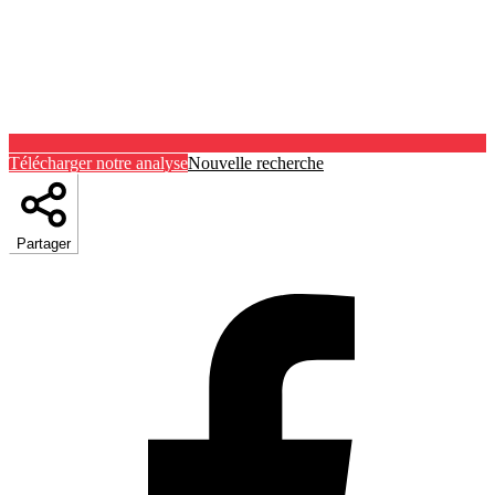
Télécharger notre analyse
Nouvelle recherche
Partager