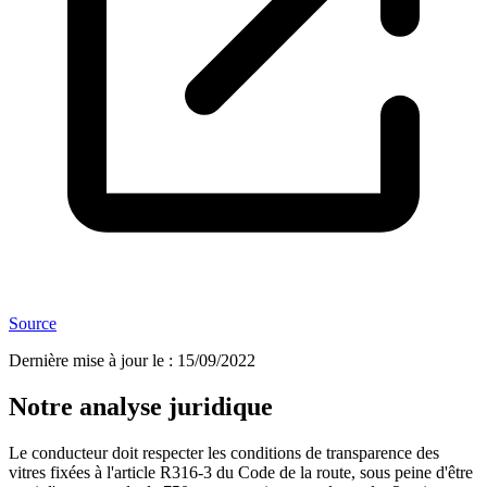
Source
Dernière mise à jour le
:
15/09/2022
Notre analyse juridique
Le conducteur doit respecter les conditions de transparence des
vitres fixées à l'article R316-3 du Code de la route, sous peine d'être