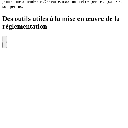
puni d'une amende de 750 euros maximum et de perdre 3 points sur
son permis.
Des outils utiles à la mise en œuvre de la
réglementation