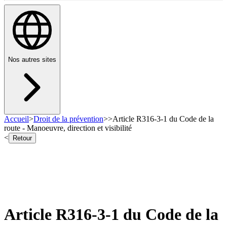
Nos autres sites
Accueil
>
Droit de la prévention
>
>
Article R316-3-1 du Code de la
route - Manoeuvre, direction et visibilité
<
Retour
Article R316-3-1 du Code de la