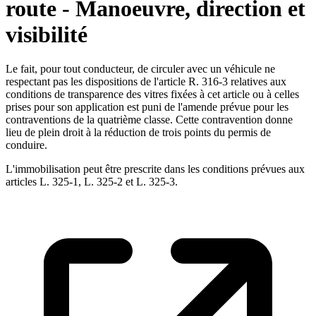
route - Manoeuvre, direction et
visibilité
Le fait, pour tout conducteur, de circuler avec un véhicule ne
respectant pas les dispositions de l'article R. 316-3 relatives aux
conditions de transparence des vitres fixées à cet article ou à celles
prises pour son application est puni de l'amende prévue pour les
contraventions de la quatrième classe. Cette contravention donne
lieu de plein droit à la réduction de trois points du permis de
conduire.
L'immobilisation peut être prescrite dans les conditions prévues aux
articles L. 325-1, L. 325-2 et L. 325-3.