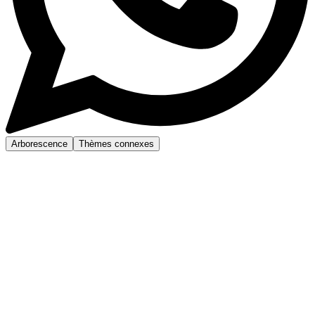
Arborescence
Thèmes connexes