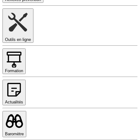
Outils en ligne
Formation
Actualités
Baromètre