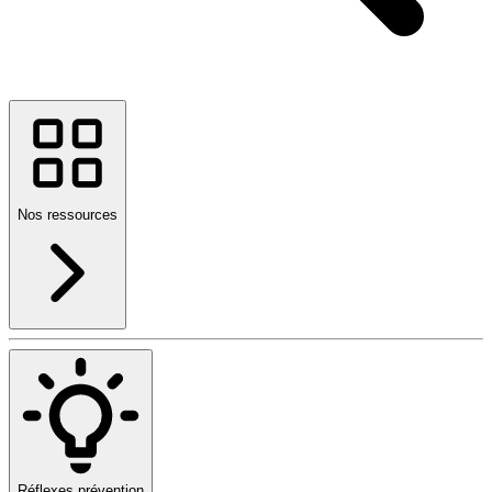
Nos ressources
Réflexes prévention