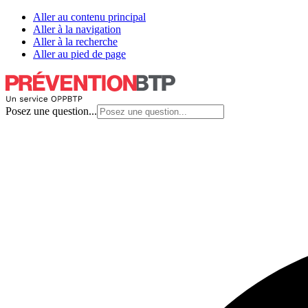
Aller au contenu principal
Aller à la navigation
Aller à la recherche
Aller au pied de page
Posez une question...