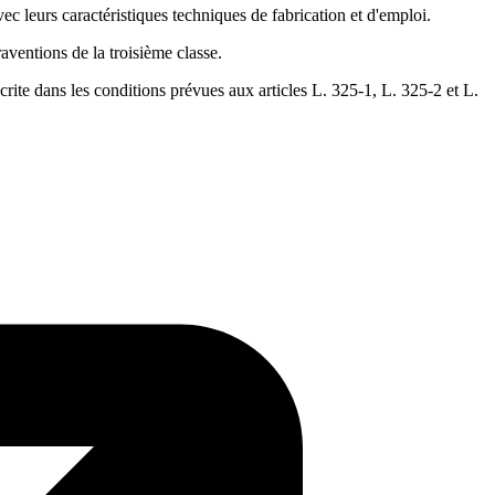
vec leurs caractéristiques techniques de fabrication et d'emploi.
raventions de la troisième classe.
crite dans les conditions prévues aux articles L. 325-1, L. 325-2 et L.