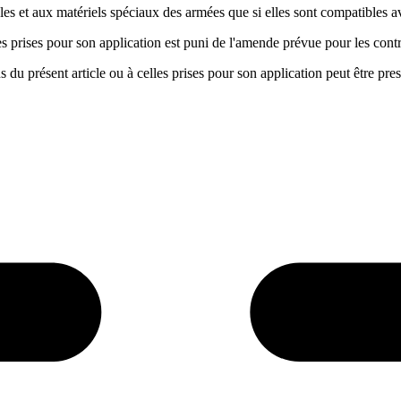
ules et aux matériels spéciaux des armées que si elles sont compatibles a
lles prises pour son application est puni de l'amende prévue pour les cont
 du présent article ou à celles prises pour son application peut être pres