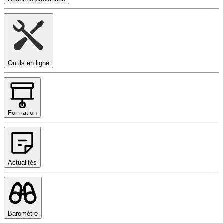
Outils en ligne
Formation
Actualités
Baromètre