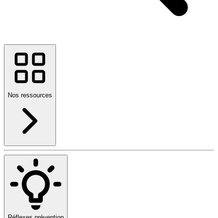
Nos ressources
Réflexes prévention