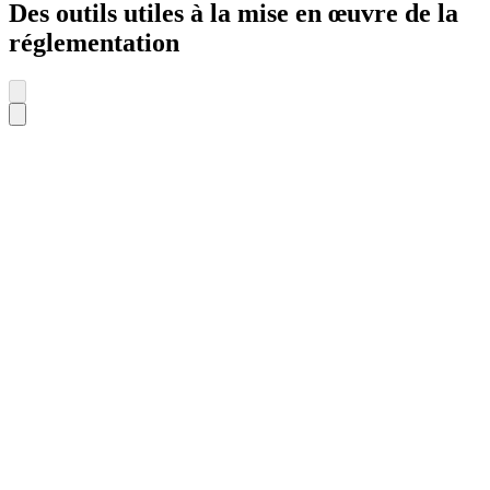
Des outils utiles à la mise en œuvre de la
réglementation