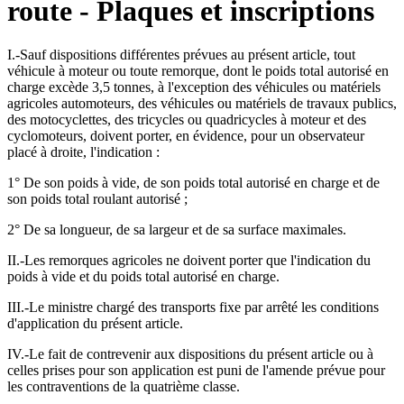
route - Plaques et inscriptions
I.-Sauf dispositions différentes prévues au présent article, tout
véhicule à moteur ou toute remorque, dont le poids total autorisé en
charge excède 3,5 tonnes, à l'exception des véhicules ou matériels
agricoles automoteurs, des véhicules ou matériels de travaux publics,
des motocyclettes, des tricycles ou quadricycles à moteur et des
cyclomoteurs, doivent porter, en évidence, pour un observateur
placé à droite, l'indication :
1° De son poids à vide, de son poids total autorisé en charge et de
son poids total roulant autorisé ;
2° De sa longueur, de sa largeur et de sa surface maximales.
II.-Les remorques agricoles ne doivent porter que l'indication du
poids à vide et du poids total autorisé en charge.
III.-Le ministre chargé des transports fixe par arrêté les conditions
d'application du présent article.
IV.-Le fait de contrevenir aux dispositions du présent article ou à
celles prises pour son application est puni de l'amende prévue pour
les contraventions de la quatrième classe.