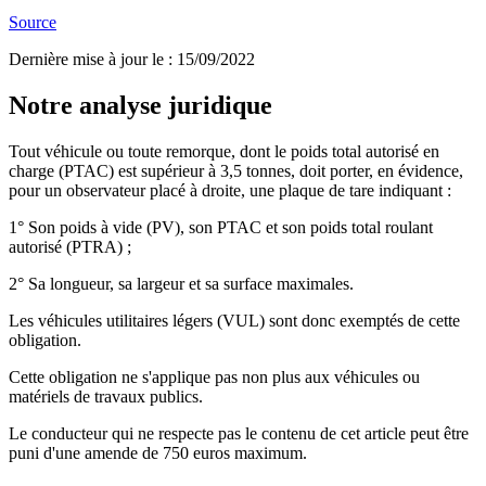
Source
Dernière mise à jour le
:
15/09/2022
Notre analyse juridique
Tout véhicule ou toute remorque, dont le poids total autorisé en
charge (PTAC) est supérieur à 3,5 tonnes, doit porter, en évidence,
pour un observateur placé à droite, une plaque de tare indiquant :
1° Son poids à vide (PV), son PTAC et son poids total roulant
autorisé (PTRA) ;
2° Sa longueur, sa largeur et sa surface maximales.
Les véhicules utilitaires légers (VUL) sont donc exemptés de cette
obligation.
Cette obligation ne s'applique pas non plus aux véhicules ou
matériels de travaux publics.
Le conducteur qui ne respecte pas le contenu de cet article peut être
puni d'une amende de 750 euros maximum.