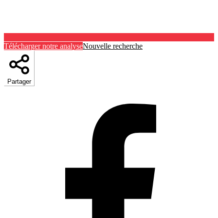
Télécharger notre analyse
Nouvelle recherche
Partager