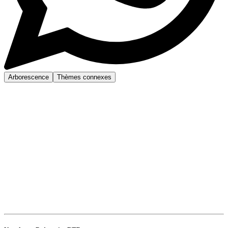
Arborescence
Thèmes connexes