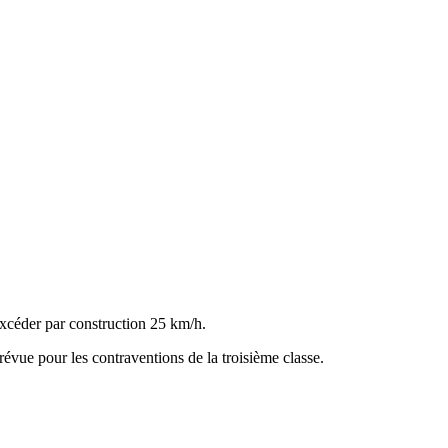
 excéder par construction 25 km/h.
révue pour les contraventions de la troisième classe.