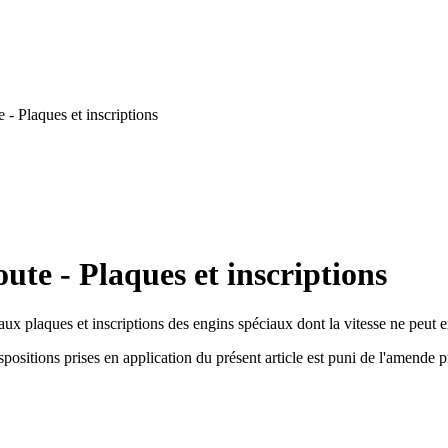
 - Plaques et inscriptions
ute - Plaques et inscriptions
s aux plaques et inscriptions des engins spéciaux dont la vitesse ne peut
spositions prises en application du présent article est puni de l'amende p