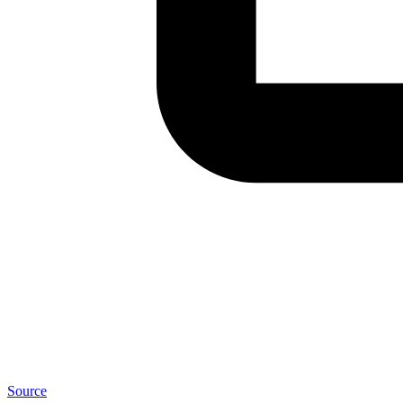
Source