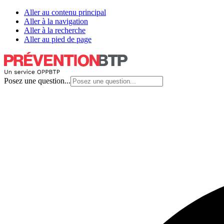
Aller au contenu principal
Aller à la navigation
Aller à la recherche
Aller au pied de page
Posez une question...