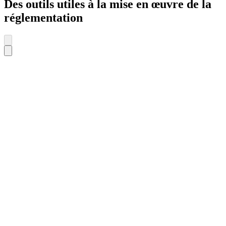
Des outils utiles à la mise en œuvre de la
réglementation