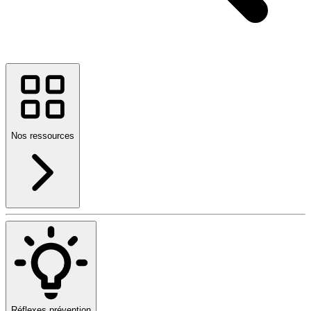
Nos ressources
Réflexes prévention