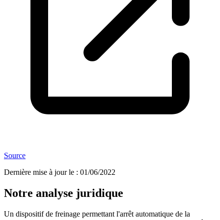
Source
Dernière mise à jour le
:
01/06/2022
Notre analyse juridique
Un dispositif de freinage permettant l'arrêt automatique de la