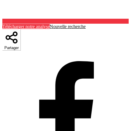
Télécharger notre analyse
Nouvelle recherche
Partager