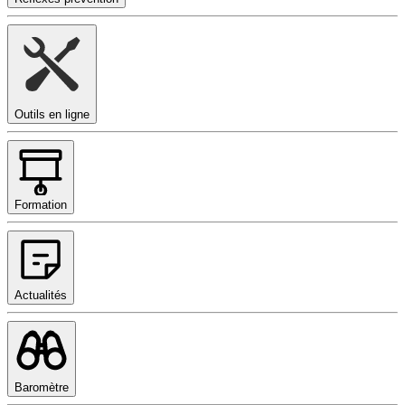
Outils en ligne
Formation
Actualités
Baromètre