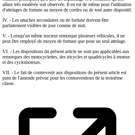
allure très modérée soit observée. Il en est de même pour l'utilisation
d'attelages de fortune au moyen de cordes ou de tout autre dispositif.
IV. - Les attaches secondaires ou de fortune doivent être
parfaitement visibles de jour comme de nuit.
V. - Lorsqu'un même tracteur remorque plusieurs véhicules, il ne
peut être employé de moyen de fortune que pour un seul attelage.
VI. - Les dispositions du présent article ne sont pas applicables aux
remorques des motocyclettes, des tricycles et quadricycles à moteur
et des cyclomoteurs.
VII. - Le fait de contrevenir aux dispositions du présent article est
puni de l'amende prévue pour les contraventions de la troisième
classe.