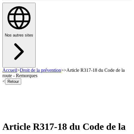
Nos autres sites
Accueil
>
Droit de la prévention
>
>
Article R317-18 du Code de la
route - Remorques
<
Retour
Article R317-18 du Code de la