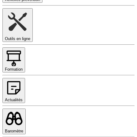
Outils en ligne
Formation
Actualités
Baromètre