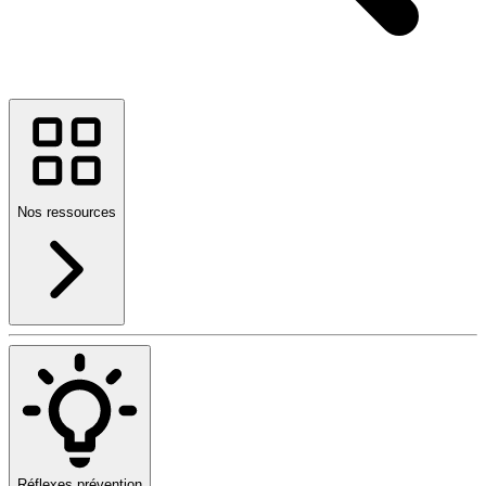
Nos ressources
Réflexes prévention