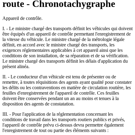
route - Chronotachygraphe
Appareil de contrôle.
I. - Le ministre chargé des transports définit les véhicules qui doivent
être équipés d'un appareil de contrôle permettant l'enregistrement de
la vitesse du véhicule. Le ministre chargé de la métrologie légale
définit, en accord avec le ministre chargé des transports, les
exigences réglementaires applicables à cet appareil ainsi que les
conditions de son installation, de sa réparation et de sa vérification.
Le ministre chargé des transports définit les délais d'application du
présent alinéa.
II. - Le conducteur d'un véhicule est tenu de présenter ou de
remettre, à toutes réquisitions des agents ayant qualité pour constater
les délits ou les contraventions en matière de circulation routière, les
feuilles d'enregistrement de l'appareil de contrôle. Ces feuilles
doivent être conservées pendant un an au moins et tenues à la
disposition des agents de constatation.
III. - Pour l'application de la réglementation concernant les
conditions de travail dans les transports routiers publics et privés,
l'appareil de contrôle prévu ci-dessus devra permettre également
l'enregistrement de tout ou partie des éléments suivants :