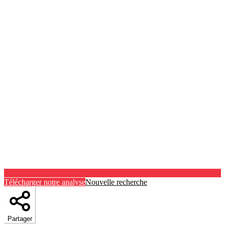
Télécharger notre analyse
Nouvelle recherche
Partager