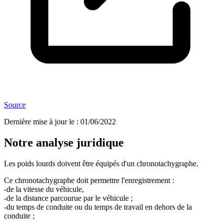
Source
Dernière mise à jour le
:
01/06/2022
Notre analyse juridique
Les poids lourds doivent être équipés d'un chronotachygraphe.
Ce chronotachygraphe doit permettre l'enregistrement :
-de la vitesse du véhicule,
-de la distance parcourue par le véhicule ;
-du temps de conduite ou du temps de travail en dehors de la
conduite ;