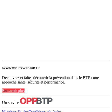
Newsletter PréventionBTP
Découvrez et faites découvrir la prévention dans le BTP : une
approche santé, sécurité et performance.
En savoir plus
Un service
Mentions légales
Conditions générales