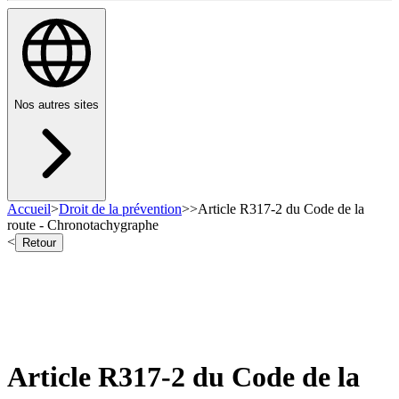
Nos autres sites
Accueil
>
Droit de la prévention
>
>
Article R317-2 du Code de la
route - Chronotachygraphe
<
Retour
Article R317-2 du Code de la