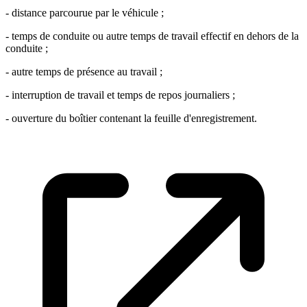
- distance parcourue par le véhicule ;
- temps de conduite ou autre temps de travail effectif en dehors de la
conduite ;
- autre temps de présence au travail ;
- interruption de travail et temps de repos journaliers ;
- ouverture du boîtier contenant la feuille d'enregistrement.