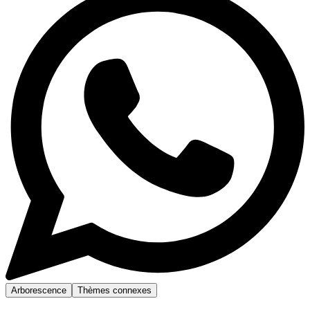
Arborescence
Thèmes connexes