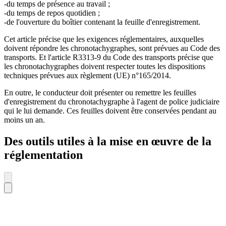
-du temps de présence au travail ;
-du temps de repos quotidien ;
-de l'ouverture du boîtier contenant la feuille d'enregistrement.
Cet article précise que les exigences réglementaires, auxquelles
doivent répondre les chronotachygraphes, sont prévues au Code des
transports. Et l'article R3313-9 du Code des transports précise que
les chronotachygraphes doivent respecter toutes les dispositions
techniques prévues aux règlement (UE) n°165/2014.
En outre, le conducteur doit présenter ou remettre les feuilles
d'enregistrement du chronotachygraphe à l'agent de police judiciaire
qui le lui demande. Ces feuilles doivent être conservées pendant au
moins un an.
Des outils utiles à la mise en œuvre de la
réglementation