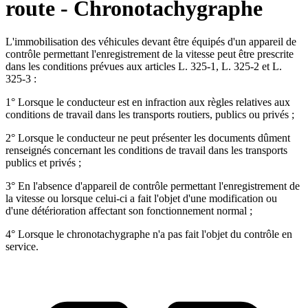
route - Chronotachygraphe
L'immobilisation des véhicules devant être équipés d'un appareil de
contrôle permettant l'enregistrement de la vitesse peut être prescrite
dans les conditions prévues aux articles L. 325-1, L. 325-2 et L.
325-3 :
1° Lorsque le conducteur est en infraction aux règles relatives aux
conditions de travail dans les transports routiers, publics ou privés ;
2° Lorsque le conducteur ne peut présenter les documents dûment
renseignés concernant les conditions de travail dans les transports
publics et privés ;
3° En l'absence d'appareil de contrôle permettant l'enregistrement de
la vitesse ou lorsque celui-ci a fait l'objet d'une modification ou
d'une détérioration affectant son fonctionnement normal ;
4° Lorsque le chronotachygraphe n'a pas fait l'objet du contrôle en
service.