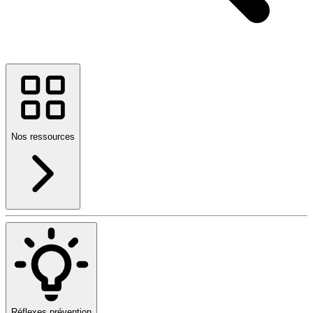
Nos ressources
Réflexes prévention