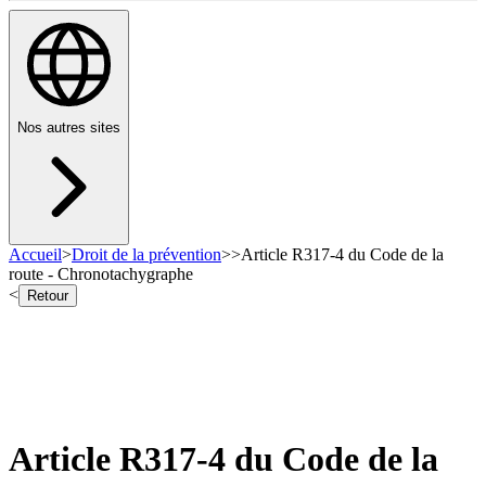
Nos autres sites
Accueil
>
Droit de la prévention
>
>
Article R317-4 du Code de la
route - Chronotachygraphe
<
Retour
Article R317-4 du Code de la