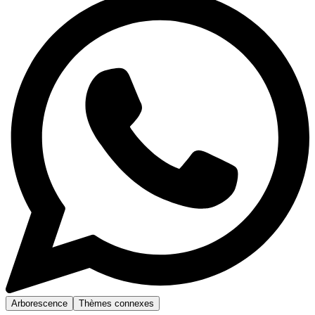
Arborescence
Thèmes connexes