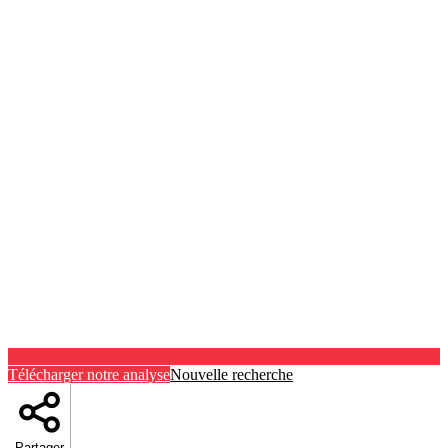
Télécharger notre analyse
Nouvelle recherche
Partager