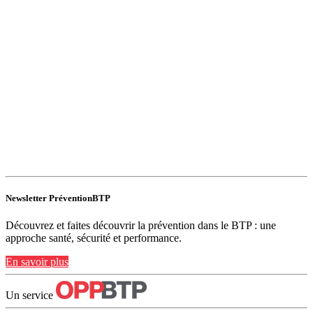
Newsletter PréventionBTP
Découvrez et faites découvrir la prévention dans le BTP : une
approche santé, sécurité et performance.
En savoir plus
Un service