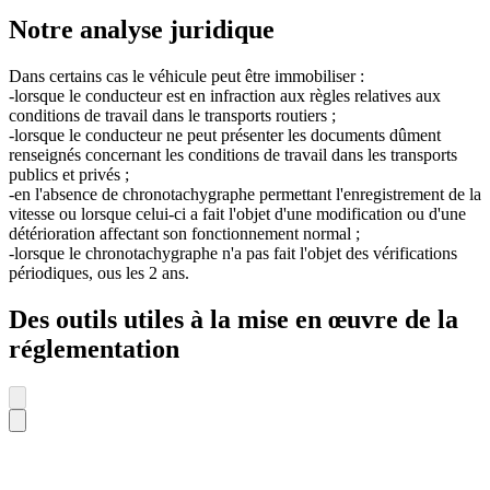
Notre analyse juridique
Dans certains cas le véhicule peut être immobiliser :
-lorsque le conducteur est en infraction aux règles relatives aux
conditions de travail dans le transports routiers ;
-lorsque le conducteur ne peut présenter les documents dûment
renseignés concernant les conditions de travail dans les transports
publics et privés ;
-en l'absence de chronotachygraphe permettant l'enregistrement de la
vitesse ou lorsque celui-ci a fait l'objet d'une modification ou d'une
détérioration affectant son fonctionnement normal ;
-lorsque le chronotachygraphe n'a pas fait l'objet des vérifications
périodiques, ous les 2 ans.
Des outils utiles à la mise en œuvre de la
réglementation