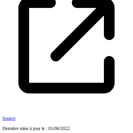
Source
Dernière mise à jour le
:
01/06/2022