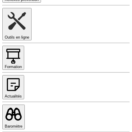
Outils en ligne
Formation
Actualités
Baromètre