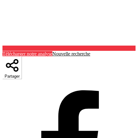
Télécharger notre analyse
Nouvelle recherche
Partager