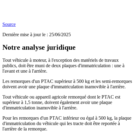
Source
Dernière mise à jour le
:
25/06/2025
Notre analyse juridique
Tout véhicule à moteur, à l'exception des matériels de travaux
publics, doit être muni de deux plaques d'immatriculation : une à
l'avant et une à l'arrière.
Les remorques d'un PTAC supérieur à 500 kg et les semi-remorques
doivent avoir une plaque d'immatriculation inamovible à l'arrière.
Tout véhicule ou appareil agricole remorqué dont le PTAC est
supérieur à 1,5 tonne, doivent également avoir une plaque
d'immatriculation inamovible à l'arrière.
Pour les remorques d'un PTAC inférieur ou égal à 500 kg, la plaque
d'immatriculation du véhicule qui les tracte doit être reportée à
l'arrière de la remorque.