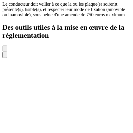
Le conducteur doit veiller à ce que la ou les plaque(s) soi(en)t
présente(s), lisible(s), et respecter leur mode de fixation (amovible
ou inamovible), sous peine d'une amende de 750 euros maximum.
Des outils utiles à la mise en œuvre de la
réglementation