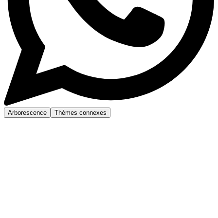
Arborescence
Thèmes connexes