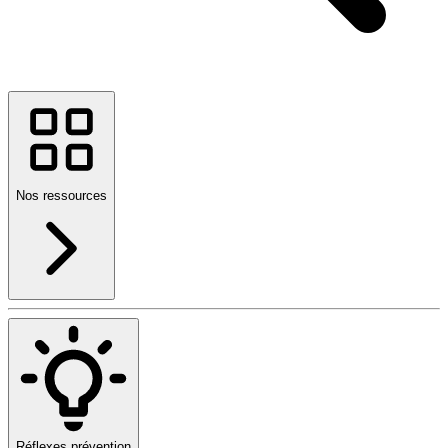
Nos ressources
Réflexes prévention