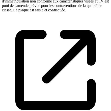
d'immatriculation non conforme aux caractéristiques visées au IV est
puni de l'amende prévue pour les contraventions de la quatrième
classe. La plaque est saisie et confisquée.