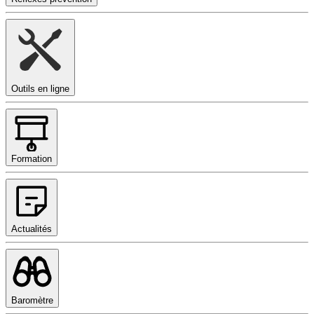
Outils en ligne
Formation
Actualités
Baromètre