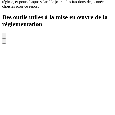
régime, et pour chaque salarié le jour et les fractions de journées
choisies pour ce repos.
Des outils utiles à la mise en œuvre de la
réglementation