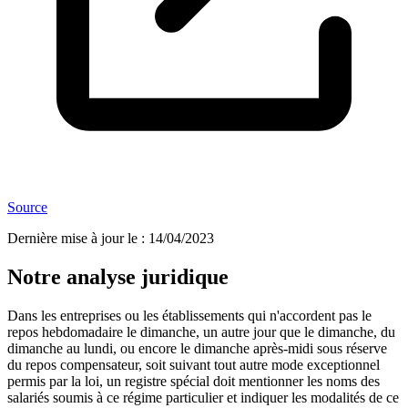
Source
Dernière mise à jour le
:
14/04/2023
Notre analyse juridique
Dans les entreprises ou les établissements qui n'accordent pas le
repos hebdomadaire le dimanche, un autre jour que le dimanche, du
dimanche au lundi, ou encore le dimanche après-midi sous réserve
du repos compensateur, soit suivant tout autre mode exceptionnel
permis par la loi, un registre spécial doit mentionner les noms des
salariés soumis à ce régime particulier et indiquer les modalités de ce