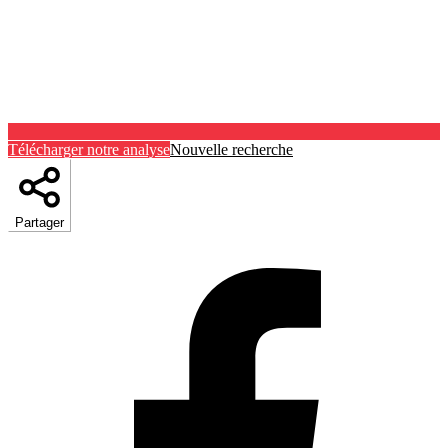
Télécharger notre analyse
Nouvelle recherche
Partager