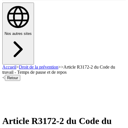
Nos autres sites
Accueil
>
Droit de la prévention
>
>
Article R3172-2 du Code du
travail - Temps de pause et de repos
<
Retour
Article R3172-2 du Code du