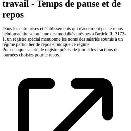
travail - Temps de pause et de
repos
Dans les entreprises et établissements qui n'accordent pas le repos
hebdomadaire selon l'une des modalités prévues à l'article R. 3172-
1, un registre spécial mentionne les noms des salariés soumis à un
régime particulier de repos et indique ce régime.
Pour chaque salarié, le registre précise le jour et les fractions de
journées choisies pour le repos.