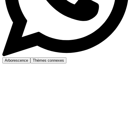
Arborescence
Thèmes connexes