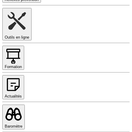
Outils en ligne
Formation
Actualités
Baromètre