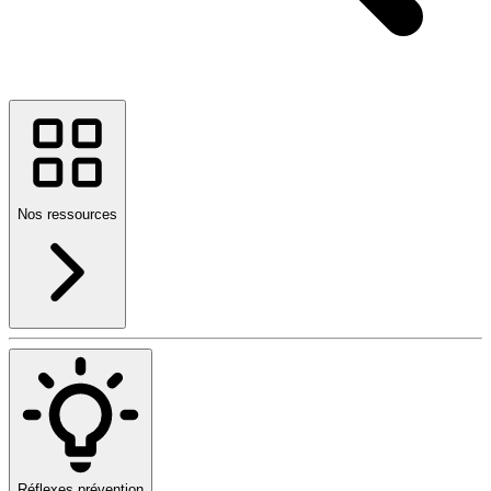
Nos ressources
Réflexes prévention