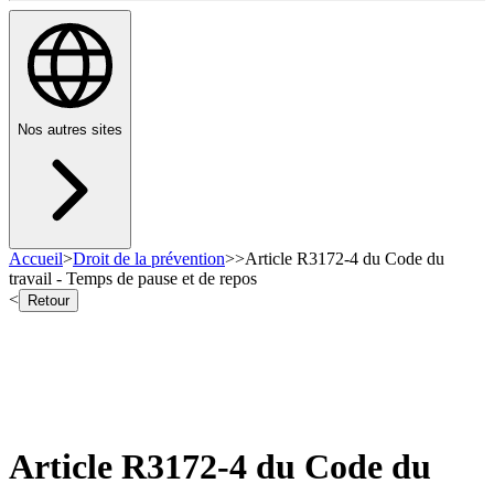
Nos autres sites
Accueil
>
Droit de la prévention
>
>
Article R3172-4 du Code du
travail - Temps de pause et de repos
<
Retour
Article R3172-4 du Code du