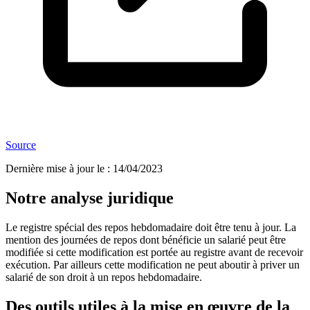
Source
Dernière mise à jour le
:
14/04/2023
Notre analyse juridique
Le registre spécial des repos hebdomadaire doit être tenu à jour. La
mention des journées de repos dont bénéficie un salarié peut être
modifiée si cette modification est portée au registre avant de recevoir
exécution. Par ailleurs cette modification ne peut aboutir à priver un
salarié de son droit à un repos hebdomadaire.
Des outils utiles à la mise en œuvre de la