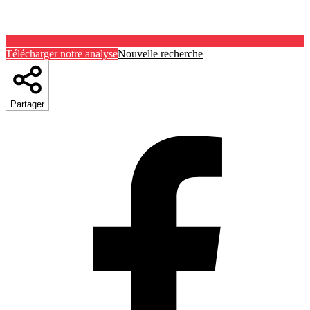
Télécharger notre analyse
Nouvelle recherche
Partager