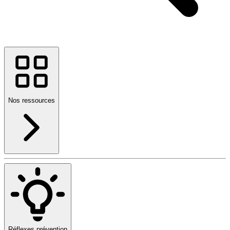
Nos ressources
Réflexes prévention