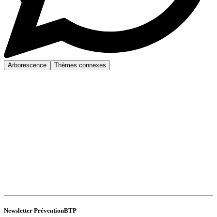
Arborescence
Thèmes connexes
Newsletter PréventionBTP