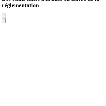
réglementation