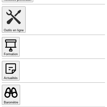
Outils en ligne
Formation
Actualités
Baromètre