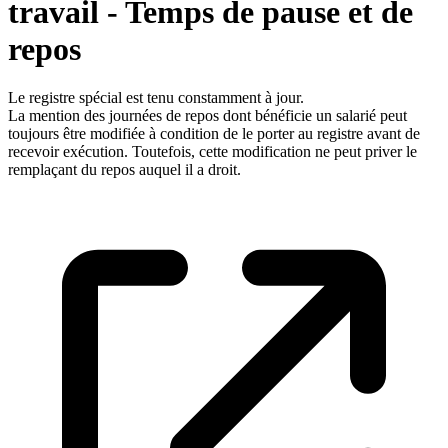
travail - Temps de pause et de
repos
Le registre spécial est tenu constamment à jour.
La mention des journées de repos dont bénéficie un salarié peut
toujours être modifiée à condition de le porter au registre avant de
recevoir exécution. Toutefois, cette modification ne peut priver le
remplaçant du repos auquel il a droit.