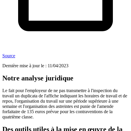
Source
Dernière mise à jour le
:
11/04/2023
Notre analyse juridique
Le fait pour l'employeur de ne pas transmettre à l'inspection du
travail un duplicata de l'affiche indiquant les horaires de travail et de
repos, l'organisation du travail sur une période supérieure à une
semaine et l'organisation des astreintes est punie de l'amende
forfaitaire de 135 euros prévue pour les contraventions de la
quatrième classe.
Des outils utiles à la mise en œuvre de la