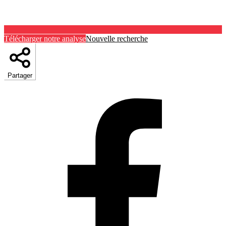
Télécharger notre analyse
Nouvelle recherche
Partager