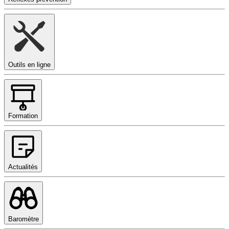
Outils en ligne
Formation
Actualités
Baromètre