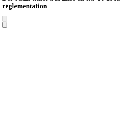
réglementation