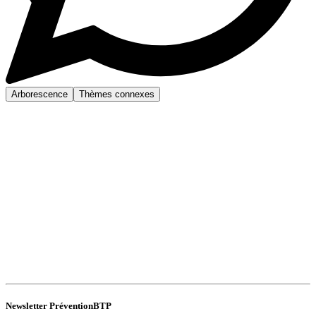
Arborescence
Thèmes connexes
Newsletter PréventionBTP