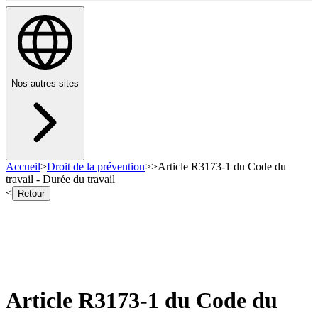
Nos autres sites
Accueil
>
Droit de la prévention
>
>
Article R3173-1 du Code du
travail - Durée du travail
<
Retour
Article R3173-1 du Code du