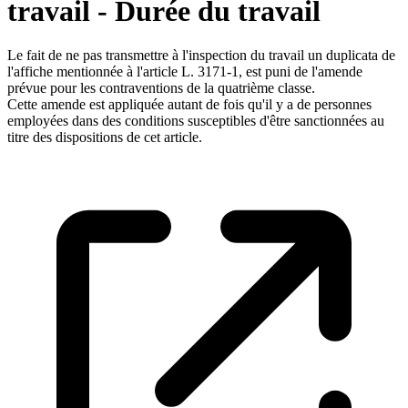
travail - Durée du travail
Le fait de ne pas transmettre à l'inspection du travail un duplicata de
l'affiche mentionnée à l'article L. 3171-1, est puni de l'amende
prévue pour les contraventions de la quatrième classe.
Cette amende est appliquée autant de fois qu'il y a de personnes
employées dans des conditions susceptibles d'être sanctionnées au
titre des dispositions de cet article.