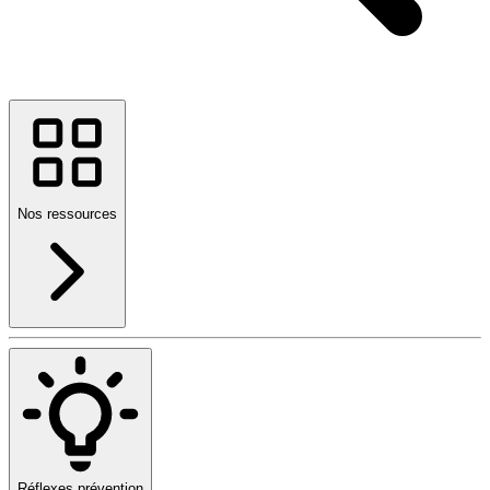
Nos ressources
Réflexes prévention