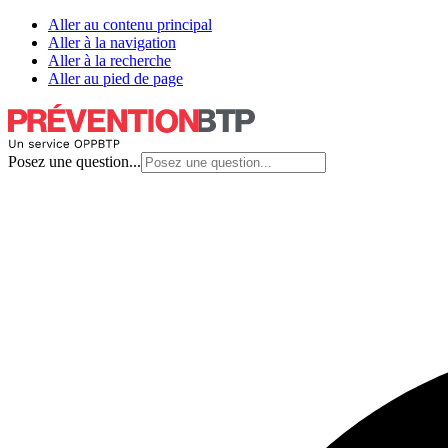
Aller au contenu principal
Aller à la navigation
Aller à la recherche
Aller au pied de page
Posez une question...