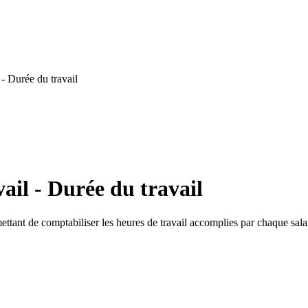
- Durée du travail
ail - Durée du travail
mettant de comptabiliser les heures de travail accomplies par chaque sala