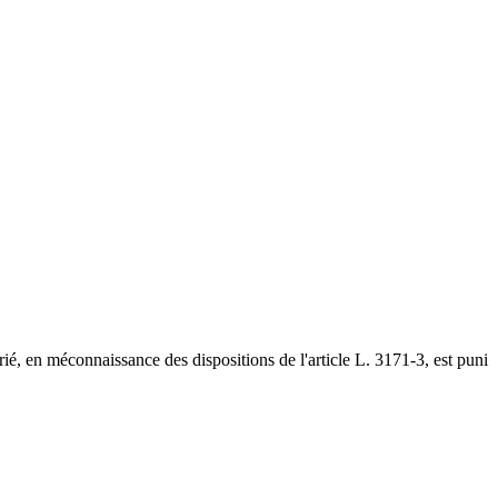
rié, en méconnaissance des dispositions de l'article L. 3171-3, est puni