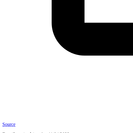
Source