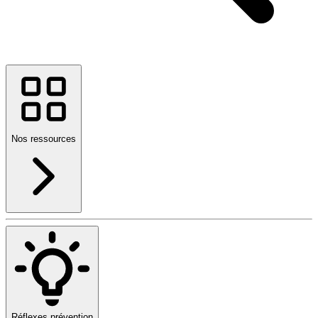
Nos ressources
Réflexes prévention