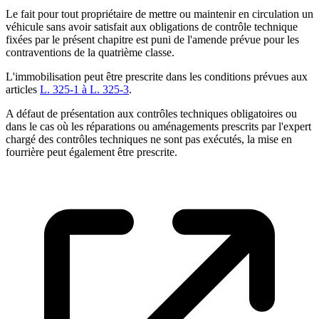
Le fait pour tout propriétaire de mettre ou maintenir en circulation un
véhicule sans avoir satisfait aux obligations de contrôle technique
fixées par le présent chapitre est puni de l'amende prévue pour les
contraventions de la quatrième classe.
L'immobilisation peut être prescrite dans les conditions prévues aux
articles
L. 325-1 à L. 325-3
.
A défaut de présentation aux contrôles techniques obligatoires ou
dans le cas où les réparations ou aménagements prescrits par l'expert
chargé des contrôles techniques ne sont pas exécutés, la mise en
fourrière peut également être prescrite.