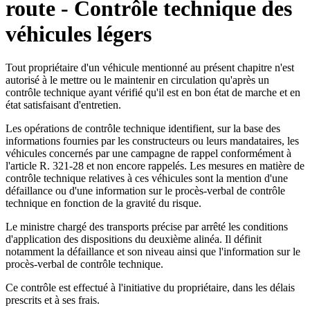
route - Contrôle technique des
véhicules légers
Tout propriétaire d'un véhicule mentionné au présent chapitre n'est
autorisé à le mettre ou le maintenir en circulation qu'après un
contrôle technique ayant vérifié qu'il est en bon état de marche et en
état satisfaisant d'entretien.
Les opérations de contrôle technique identifient, sur la base des
informations fournies par les constructeurs ou leurs mandataires, les
véhicules concernés par une campagne de rappel conformément à
l'article R. 321-28 et non encore rappelés. Les mesures en matière de
contrôle technique relatives à ces véhicules sont la mention d'une
défaillance ou d'une information sur le procès-verbal de contrôle
technique en fonction de la gravité du risque.
Le ministre chargé des transports précise par arrêté les conditions
d'application des dispositions du deuxième alinéa. Il définit
notamment la défaillance et son niveau ainsi que l'information sur le
procès-verbal de contrôle technique.
Ce contrôle est effectué à l'initiative du propriétaire, dans les délais
prescrits et à ses frais.