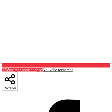
Télécharger notre analyse
Nouvelle recherche
Partager