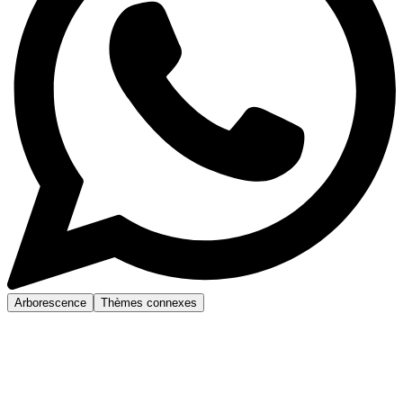
Arborescence
Thèmes connexes