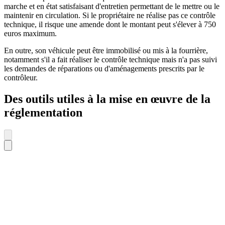
marche et en état satisfaisant d'entretien permettant de le mettre ou le
maintenir en circulation. Si le propriétaire ne réalise pas ce contrôle
technique, il risque une amende dont le montant peut s'élever à 750
euros maximum.
En outre, son véhicule peut être immobilisé ou mis à la fourrière,
notamment s'il a fait réaliser le contrôle technique mais n'a pas suivi
les demandes de réparations ou d'aménagements prescrits par le
contrôleur.
Des outils utiles à la mise en œuvre de la
réglementation