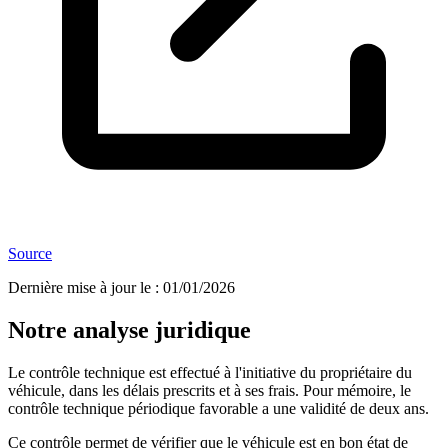
Source
Dernière mise à jour le
:
01/01/2026
Notre analyse juridique
Le contrôle technique est effectué à l'initiative du propriétaire du
véhicule, dans les délais prescrits et à ses frais. Pour mémoire, le
contrôle technique périodique favorable a une validité de deux ans.
Ce contrôle permet de vérifier que le véhicule est en bon état de