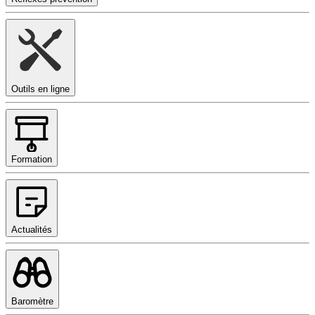
Outils en ligne
Formation
Actualités
Baromètre