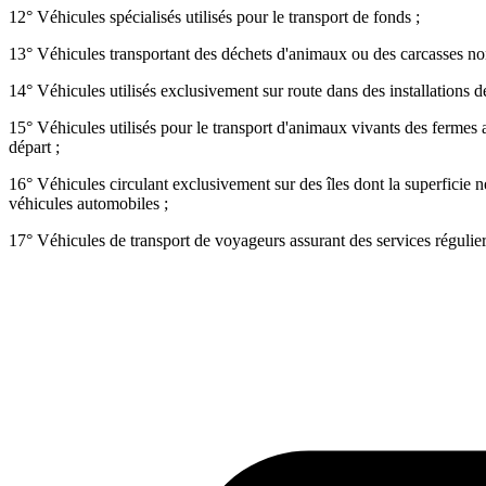
12° Véhicules spécialisés utilisés pour le transport de fonds ;
13° Véhicules transportant des déchets d'animaux ou des carcasses n
14° Véhicules utilisés exclusivement sur route dans des installations d
15° Véhicules utilisés pour le transport d'animaux vivants des fermes
départ ;
16° Véhicules circulant exclusivement sur des îles dont la superficie n
véhicules automobiles ;
17° Véhicules de transport de voyageurs assurant des services régulie