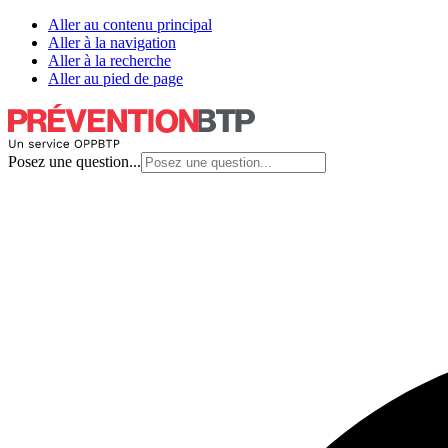
Aller au contenu principal
Aller à la navigation
Aller à la recherche
Aller au pied de page
Posez une question...