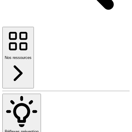
Nos ressources
Réflexes prévention