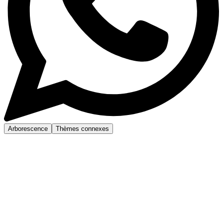
Arborescence
Thèmes connexes