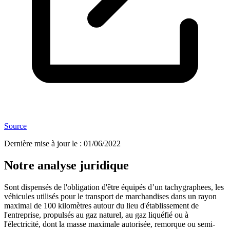
Source
Dernière mise à jour le
:
01/06/2022
Notre analyse juridique
Sont dispensés de l'obligation d'être équipés d’un tachygraphees, les
véhicules utilisés pour le transport de marchandises dans un rayon
maximal de 100 kilomètres autour du lieu d'établissement de
l'entreprise, propulsés au gaz naturel, au gaz liquéfié ou à
l'électricité, dont la masse maximale autorisée, remorque ou semi-