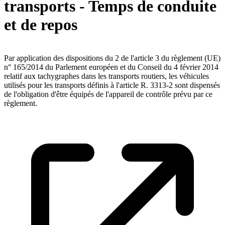
transports - Temps de conduite
et de repos
Par application des dispositions du 2 de l'article 3 du règlement (UE)
n° 165/2014 du Parlement européen et du Conseil du 4 février 2014
relatif aux tachygraphes dans les transports routiers, les véhicules
utilisés pour les transports définis à l'article R. 3313-2 sont dispensés
de l'obligation d'être équipés de l'appareil de contrôle prévu par ce
règlement.