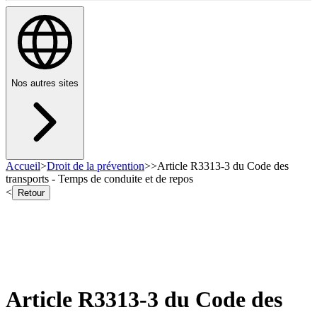
Nos autres sites
Accueil
>
Droit de la prévention
>
>
Article R3313-3 du Code des
transports - Temps de conduite et de repos
<
Retour
Article R3313-3 du Code des