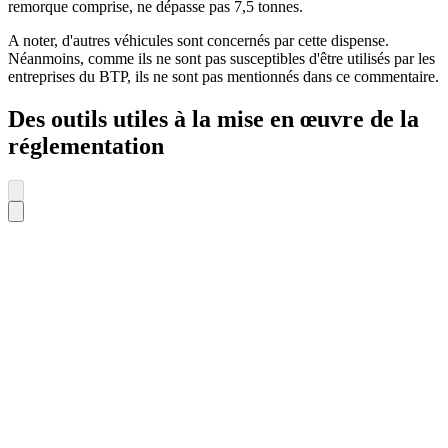
remorque comprise, ne dépasse pas 7,5 tonnes.
A noter, d'autres véhicules sont concernés par cette dispense.
Néanmoins, comme ils ne sont pas susceptibles d'être utilisés par les
entreprises du BTP, ils ne sont pas mentionnés dans ce commentaire.
Des outils utiles à la mise en œuvre de la
réglementation