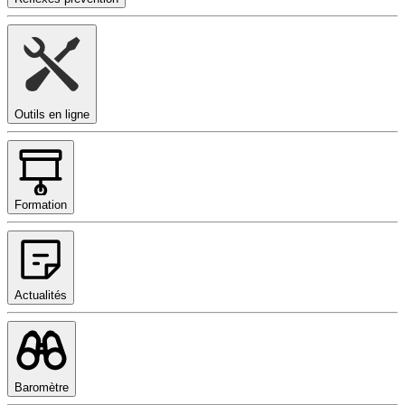
Outils en ligne
Formation
Actualités
Baromètre