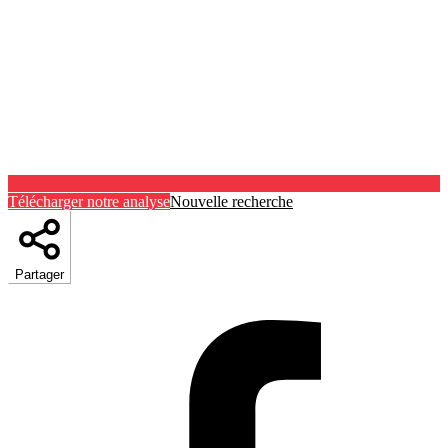
Télécharger notre analyse
Nouvelle recherche
Partager