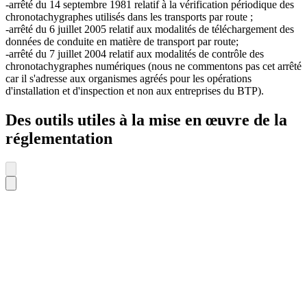
-arrêté du 14 septembre 1981 relatif à la vérification périodique des
chronotachygraphes utilisés dans les transports par route ;
-arrêté du 6 juillet 2005 relatif aux modalités de téléchargement des
données de conduite en matière de transport par route;
-arrêté du 7 juillet 2004 relatif aux modalités de contrôle des
chronotachygraphes numériques (nous ne commentons pas cet arrêté
car il s'adresse aux organismes agréés pour les opérations
d'installation et d'inspection et non aux entreprises du BTP).
Des outils utiles à la mise en œuvre de la
réglementation