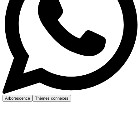
Arborescence
Thèmes connexes