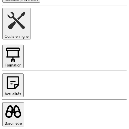
Outils en ligne
Formation
Actualités
Baromètre