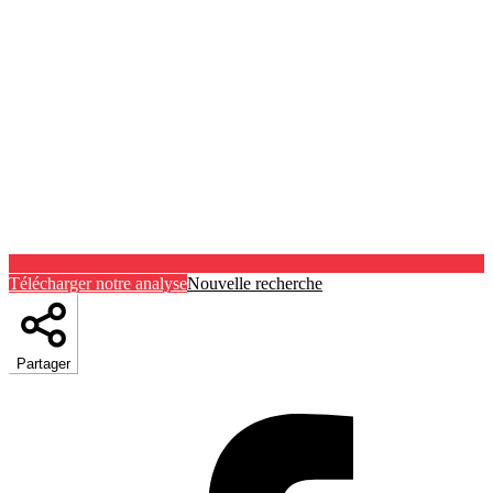
Télécharger notre analyse
Nouvelle recherche
Partager