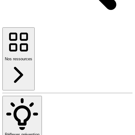
Nos ressources
Réflexes prévention