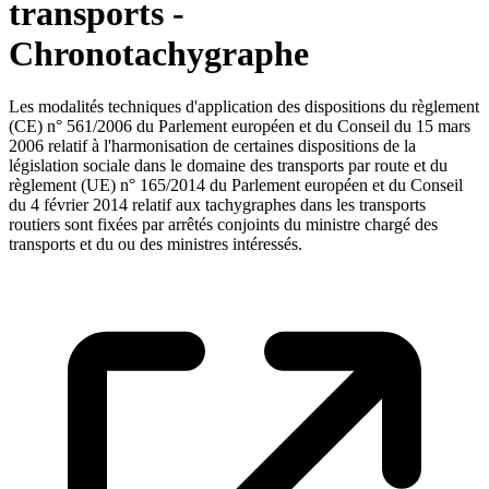
transports -
Chronotachygraphe
Les modalités techniques d'application des dispositions du règlement
(CE) n° 561/2006 du Parlement européen et du Conseil du 15 mars
2006 relatif à l'harmonisation de certaines dispositions de la
législation sociale dans le domaine des transports par route et du
règlement (UE) n° 165/2014 du Parlement européen et du Conseil
du 4 février 2014 relatif aux tachygraphes dans les transports
routiers sont fixées par arrêtés conjoints du ministre chargé des
transports et du ou des ministres intéressés.