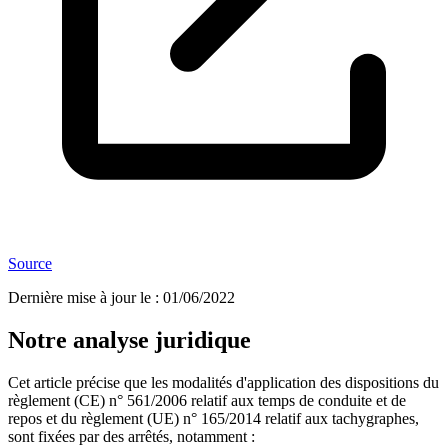
Source
Dernière mise à jour le
:
01/06/2022
Notre analyse juridique
Cet article précise que les modalités d'application des dispositions du
règlement (CE) n° 561/2006 relatif aux temps de conduite et de
repos et du règlement (UE) n° 165/2014 relatif aux tachygraphes,
sont fixées par des arrêtés, notamment :