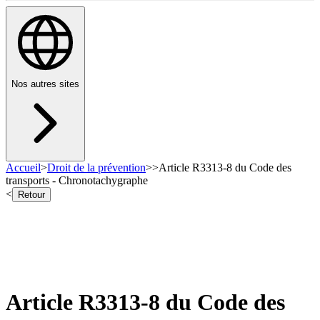
Nos autres sites
Accueil
>
Droit de la prévention
>
>
Article R3313-8 du Code des
transports - Chronotachygraphe
<
Retour
Article R3313-8 du Code des