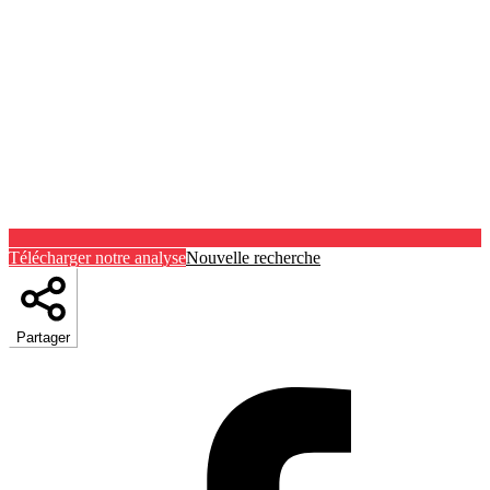
Télécharger notre analyse
Nouvelle recherche
Partager