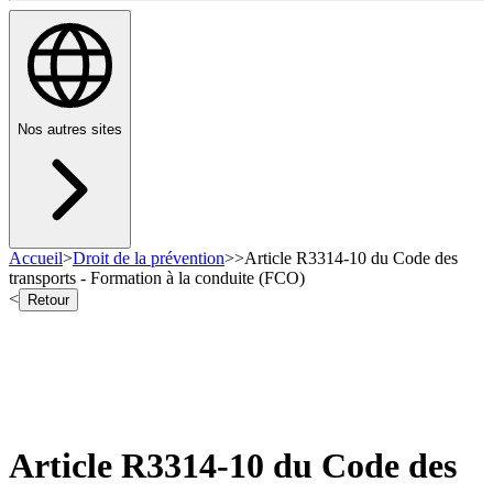
Nos autres sites
Accueil
>
Droit de la prévention
>
>
Article R3314-10 du Code des
transports - Formation à la conduite (FCO)
<
Retour
Article R3314-10 du Code des