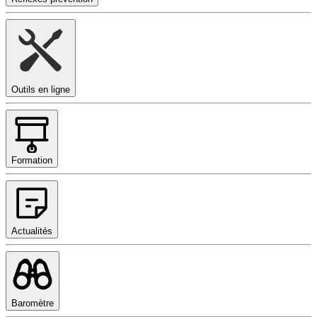
Outils en ligne
Formation
Actualités
Baromètre