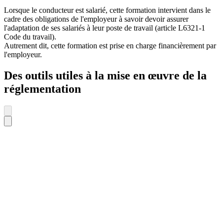
Lorsque le conducteur est salarié, cette formation intervient dans le
cadre des obligations de l'employeur à savoir devoir assurer
l'adaptation de ses salariés à leur poste de travail (article L6321-1
Code du travail).
Autrement dit, cette formation est prise en charge financièrement par
l'employeur.
Des outils utiles à la mise en œuvre de la
réglementation