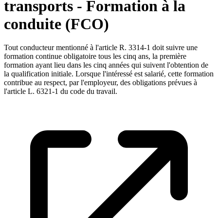
transports - Formation à la
conduite (FCO)
Tout conducteur mentionné à l'article R. 3314-1 doit suivre une
formation continue obligatoire tous les cinq ans, la première
formation ayant lieu dans les cinq années qui suivent l'obtention de
la qualification initiale. Lorsque l'intéressé est salarié, cette formation
contribue au respect, par l'employeur, des obligations prévues à
l'article L. 6321-1 du code du travail.