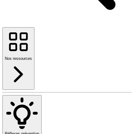
Nos ressources
Réflexes prévention