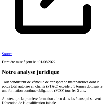
Source
Dernière mise à jour le
:
01/06/2022
Notre analyse juridique
Tout conducteur de véhicule de transport de marchandises dont le
poids total autorisé en charge (PTAC) excède 3,5 tonnes doit suivre
une formation continue obligatoire (FCO) tous les 5 ans.
A noter, que la première formation a lieu dans les 5 ans qui suivent
l'obtention de la qualification initiale.