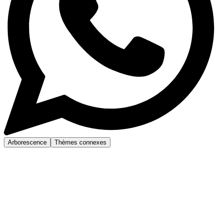
Arborescence
Thèmes connexes