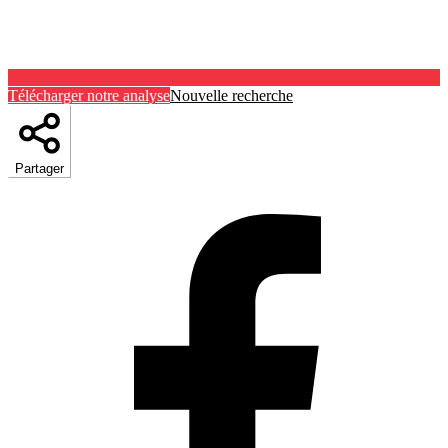
Télécharger notre analyse
Nouvelle recherche
Partager