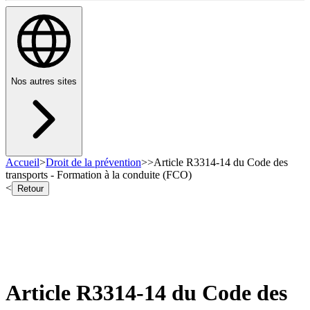
Nos autres sites
Accueil
>
Droit de la prévention
>
>
Article R3314-14 du Code des
transports - Formation à la conduite (FCO)
<
Retour
Article R3314-14 du Code des