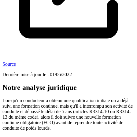
Source
Dernière mise à jour le
:
01/06/2022
Notre analyse juridique
Lorsqu'un conducteur a obtenu une qualification initiale ou a déjà
suivi une formation continue, mais qu'il a interrompu son activité de
conduite et dépassé le délai de 5 ans (articles R3314-10 ou R3314-
13 du même code), alors il doit suivre une nouvelle formation
continue obligatoire (FCO) avant de reprendre toute activité de
conduite de poids lourds.