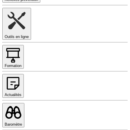
Outils en ligne
Formation
Actualités
Baromètre