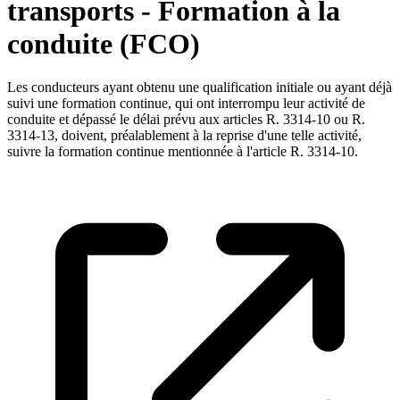
transports - Formation à la
conduite (FCO)
Les conducteurs ayant obtenu une qualification initiale ou ayant déjà
suivi une formation continue, qui ont interrompu leur activité de
conduite et dépassé le délai prévu aux articles R. 3314-10 ou R.
3314-13, doivent, préalablement à la reprise d'une telle activité,
suivre la formation continue mentionnée à l'article R. 3314-10.