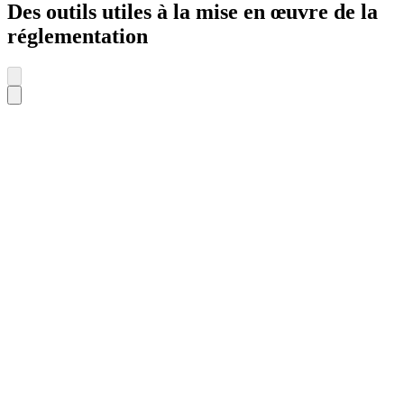
Des outils utiles à la mise en œuvre de la
réglementation