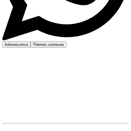
Arborescence
Thèmes connexes