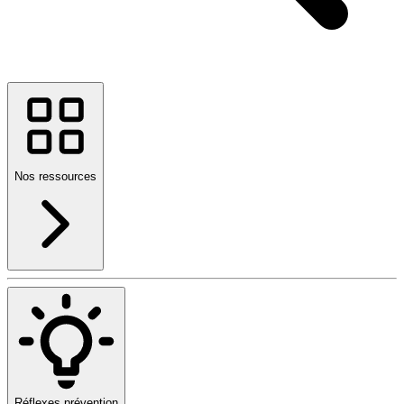
Nos ressources
Réflexes prévention