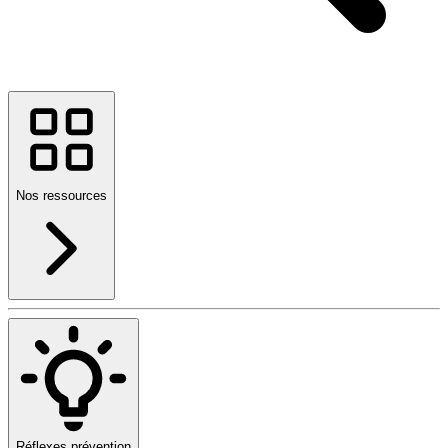
Nos ressources
Réflexes prévention