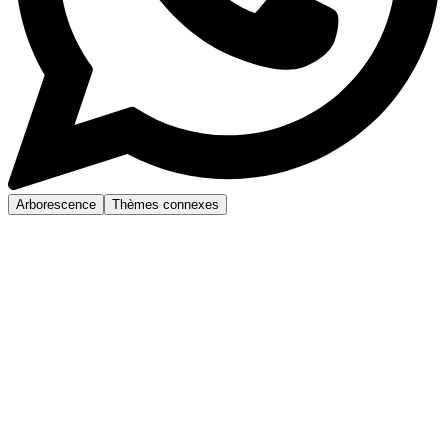
Arborescence
Thèmes connexes