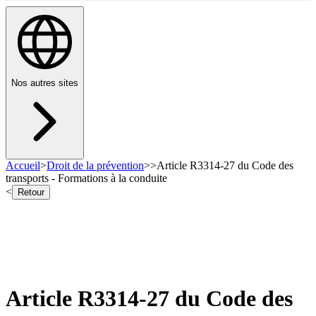
Nos autres sites
Accueil
>
Droit de la prévention
>
>
Article R3314-27 du Code des
transports - Formations à la conduite
<
Retour
Article R3314-27 du Code des