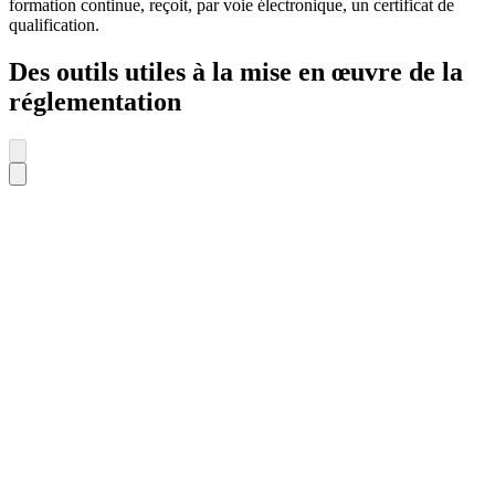
formation continue, reçoit, par voie électronique, un certificat de
qualification.
Des outils utiles à la mise en œuvre de la
réglementation