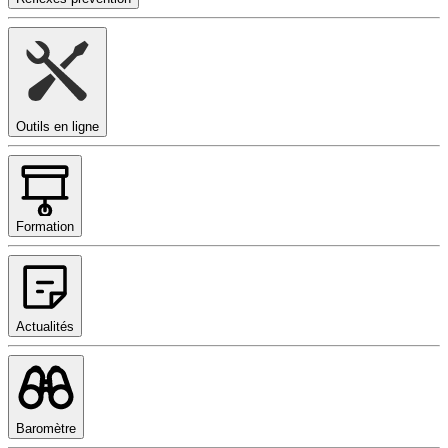
Outils en ligne
Formation
Actualités
Baromètre