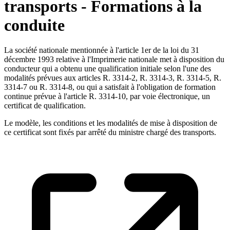
transports - Formations à la
conduite
La société nationale mentionnée à l'article 1er de la loi du 31
décembre 1993 relative à l'Imprimerie nationale met à disposition du
conducteur qui a obtenu une qualification initiale selon l'une des
modalités prévues aux articles R. 3314-2, R. 3314-3, R. 3314-5, R.
3314-7 ou R. 3314-8, ou qui a satisfait à l'obligation de formation
continue prévue à l'article R. 3314-10, par voie électronique, un
certificat de qualification.
Le modèle, les conditions et les modalités de mise à disposition de
ce certificat sont fixés par arrêté du ministre chargé des transports.