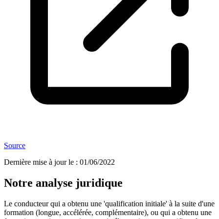
Source
Dernière mise à jour le
:
01/06/2022
Notre analyse juridique
Le conducteur qui a obtenu une 'qualification initiale' à la suite d'une
formation (longue, accélérée, complémentaire), ou qui a obtenu une