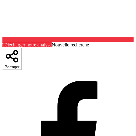
Télécharger notre analyse
Nouvelle recherche
Partager