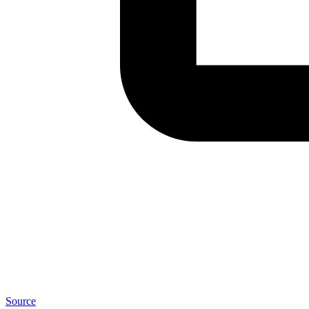
Source