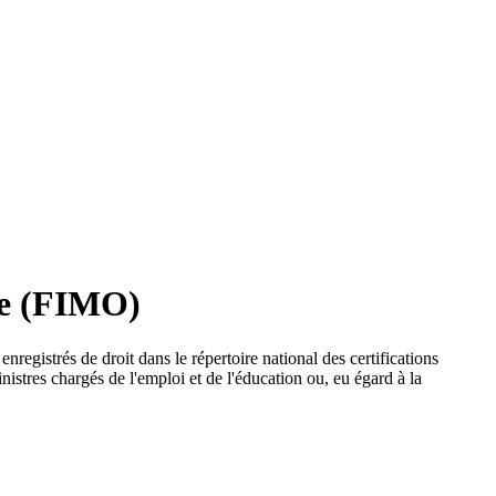
te (FIMO)
nregistrés de droit dans le répertoire national des certifications
inistres chargés de l'emploi et de l'éducation ou, eu égard à la