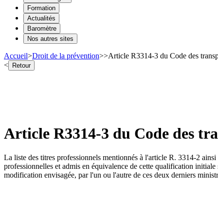
Formation
Actualités
Baromètre
Nos autres sites
Accueil
>
Droit de la prévention
>
>
Article R3314-3 du Code des transp
<
Retour
Article R3314-3 du Code des tr
La liste des titres professionnels mentionnés à l'article R. 3314-2 ainsi
professionnelles et admis en équivalence de cette qualification initiale
modification envisagée, par l'un ou l'autre de ces deux derniers ministr