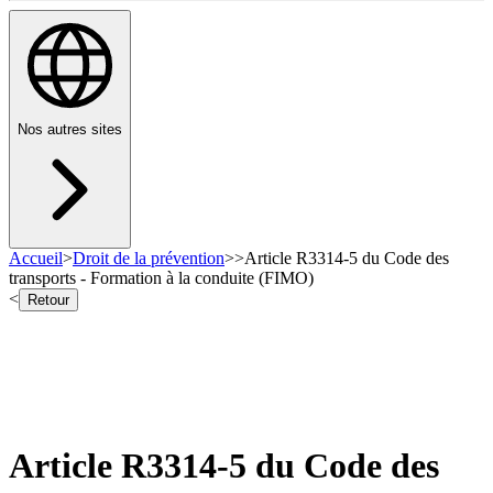
Nos autres sites
Accueil
>
Droit de la prévention
>
>
Article R3314-5 du Code des
transports - Formation à la conduite (FIMO)
<
Retour
Article R3314-5 du Code des