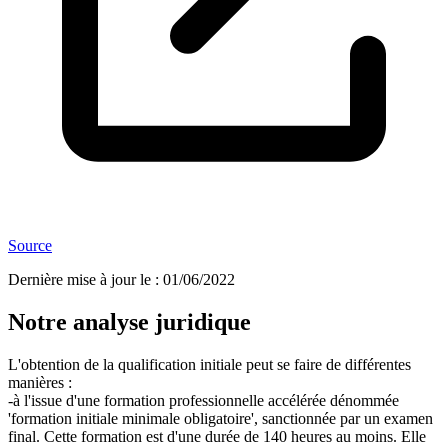
Source
Dernière mise à jour le
:
01/06/2022
Notre analyse juridique
L'obtention de la qualification initiale peut se faire de différentes
manières :
-à l'issue d'une formation professionnelle accélérée dénommée
'formation initiale minimale obligatoire', sanctionnée par un examen
final. Cette formation est d'une durée de 140 heures au moins. Elle