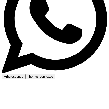
Arborescence
Thèmes connexes