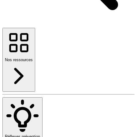
Nos ressources
Réflexes prévention