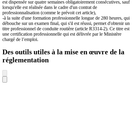
est dispensée sur quatre semaines obligatoirement consécutives, sauf
lorsqu'elle est réalisée dans le cadre d'un contrat de
professionnalisation (comme le prévoit cet article),
-à la suite d'une formation professionnelle longue de 280 heures, qui
débouche sur un examen final, qui s'il est réussi, permet d'obtenir un
titre professionnel de conduite routière (article R3314-2). Ce titre est
une certification professionnelle qui est délivrée par le Ministère
chargé de l’emploi.
Des outils utiles à la mise en œuvre de la
réglementation