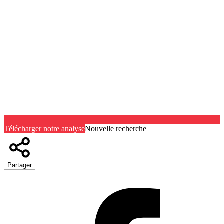
Télécharger notre analyse
Nouvelle recherche
Partager