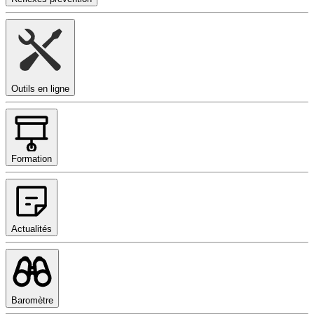
Outils en ligne
Formation
Actualités
Baromètre