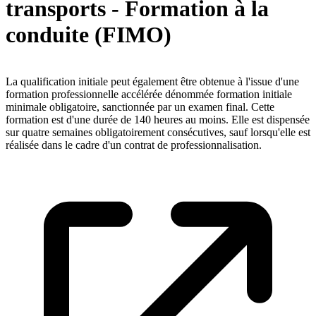
transports - Formation à la
conduite (FIMO)
La qualification initiale peut également être obtenue à l'issue d'une
formation professionnelle accélérée dénommée formation initiale
minimale obligatoire, sanctionnée par un examen final. Cette
formation est d'une durée de 140 heures au moins. Elle est dispensée
sur quatre semaines obligatoirement consécutives, sauf lorsqu'elle est
réalisée dans le cadre d'un contrat de professionnalisation.