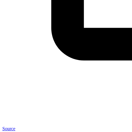
Source