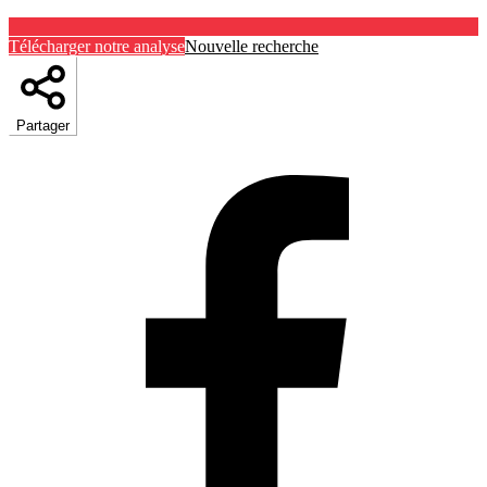
Télécharger notre analyse
Nouvelle recherche
Partager