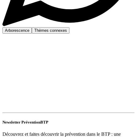
Arborescence
Thèmes connexes
Newsletter PréventionBTP
Découvrez et faites découvrir la prévention dans le BTP : une