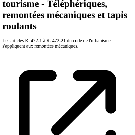
tourisme - Téléphériques,
remontées mécaniques et tapis
roulants
Les articles R. 472-1 à R. 472-21 du code de l'urbanisme
s'appliquent aux remontées mécaniques.