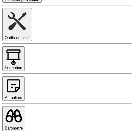
Outils en ligne
Formation
Actualités
Baromètre