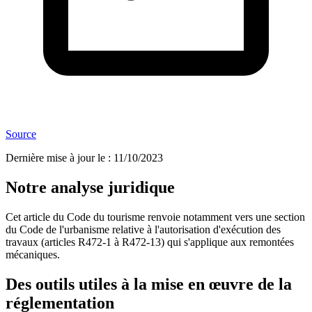
Source
Dernière mise à jour le
:
11/10/2023
Notre analyse juridique
Cet article du Code du tourisme renvoie notamment vers une section
du Code de l'urbanisme relative à l'autorisation d'exécution des
travaux (articles R472-1 à R472-13) qui s'applique aux remontées
mécaniques.
Des outils utiles à la mise en œuvre de la
réglementation