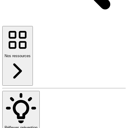
Nos ressources
Réflexes prévention