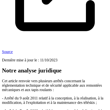
Source
Dernière mise à jour le
:
11/10/2023
Notre analyse juridique
Cet article renvoie vers plusieurs arrêtés concernant la
réglementation technique et de sécurité applicable aux remontées
mécaniques et aux tapis roulants :
- Arrêté du 9 août 2011 relatif à la conception, à la réalisation, à la
modification, à l'exploitation et à la maintenance des téléskis ;