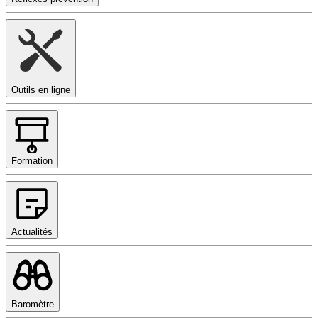
Outils en ligne
Formation
Actualités
Baromètre