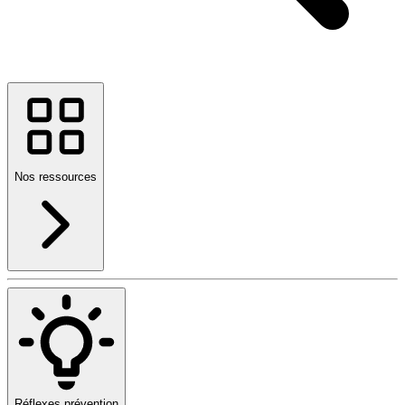
Nos ressources
Réflexes prévention