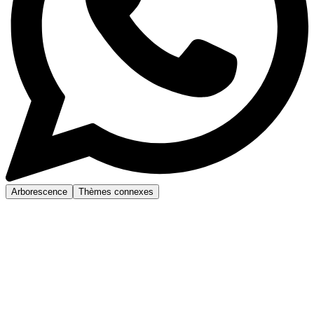
Arborescence
Thèmes connexes