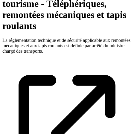
tourisme - Téléphériques,
remontées mécaniques et tapis
roulants
La réglementation technique et de sécurité applicable aux remontées
mécaniques et aux tapis roulants est définie par arrêté du ministre
chargé des transports.