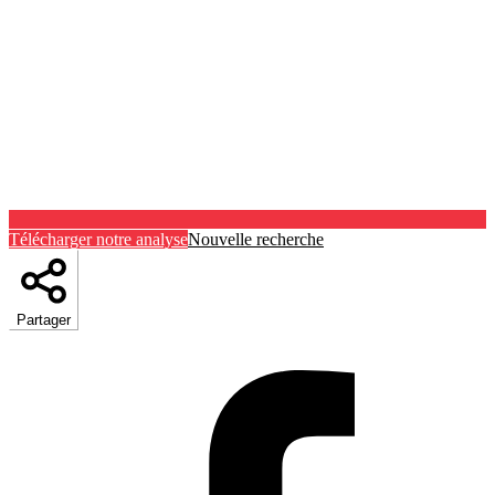
Télécharger notre analyse
Nouvelle recherche
Partager