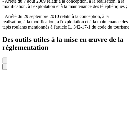
- Arrêté du 7 août 2009 relatif à la conception, à la réalisation, à la
modification, à l'exploitation et à la maintenance des téléphériques ;
- Arrêté du 29 septembre 2010 relatif à la conception, à la
réalisation, à la modification, à l'exploitation et à la maintenance des
tapis roulants mentionnés à l'article L. 342-17-1 du code du tourisme
Des outils utiles à la mise en œuvre de la
réglementation