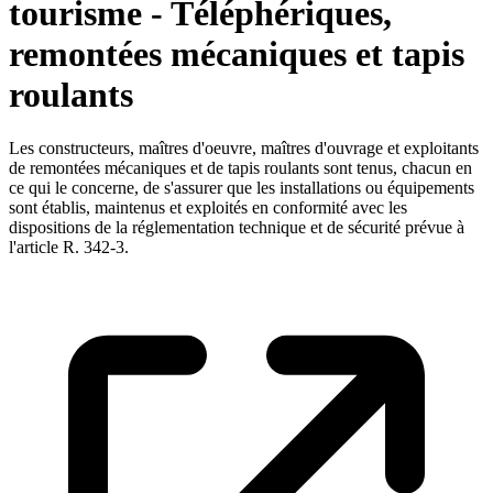
tourisme - Téléphériques,
remontées mécaniques et tapis
roulants
Les constructeurs, maîtres d'oeuvre, maîtres d'ouvrage et exploitants
de remontées mécaniques et de tapis roulants sont tenus, chacun en
ce qui le concerne, de s'assurer que les installations ou équipements
sont établis, maintenus et exploités en conformité avec les
dispositions de la réglementation technique et de sécurité prévue à
l'article R. 342-3.