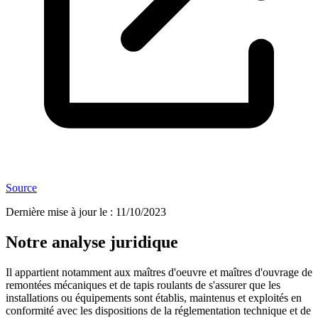
Source
Dernière mise à jour le
:
11/10/2023
Notre analyse juridique
Il appartient notamment aux maîtres d'oeuvre et maîtres d'ouvrage de
remontées mécaniques et de tapis roulants de s'assurer que les
installations ou équipements sont établis, maintenus et exploités en
conformité avec les dispositions de la réglementation technique et de