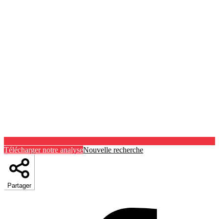
Télécharger notre analyse
Nouvelle recherche
Partager