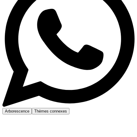
Arborescence
Thèmes connexes