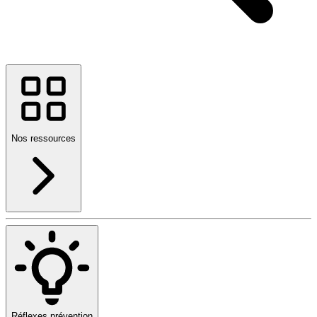
Nos ressources
Réflexes prévention