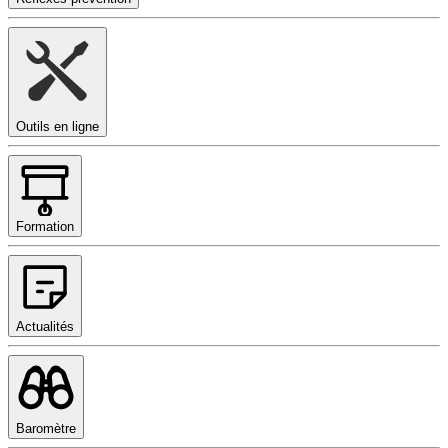
Outils en ligne
Formation
Actualités
Baromètre