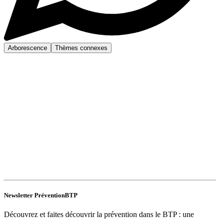
Arborescence
Thèmes connexes
Newsletter PréventionBTP
Découvrez et faites découvrir la prévention dans le BTP : une