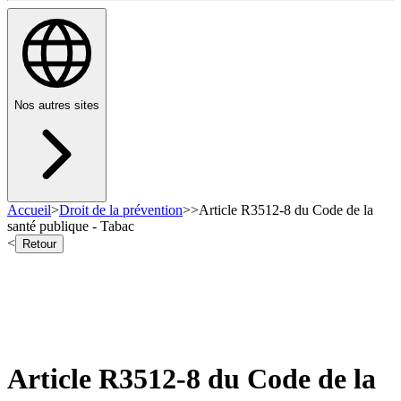
Nos autres sites
Accueil
>
Droit de la prévention
>
>
Article R3512-8 du Code de la
santé publique - Tabac
<
Retour
Article R3512-8 du Code de la