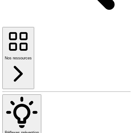
Nos ressources
Réflexes prévention