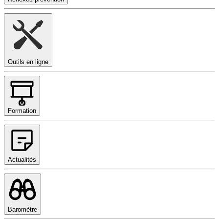
Outils en ligne
Formation
Actualités
Baromètre