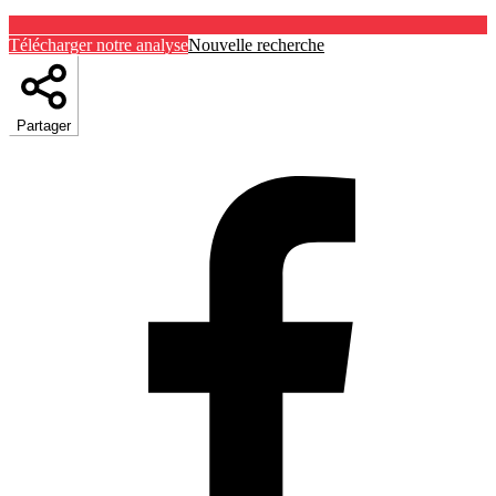
Télécharger notre analyse
Nouvelle recherche
Partager