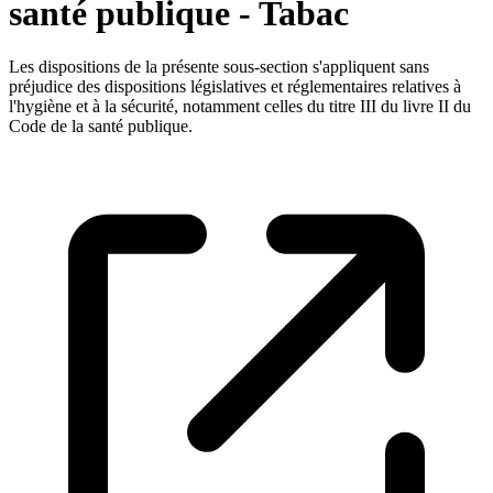
santé publique - Tabac
Les dispositions de la présente sous-section s'appliquent sans
préjudice des dispositions législatives et réglementaires relatives à
l'hygiène et à la sécurité, notamment celles du titre III du livre II du
Code de la santé publique.