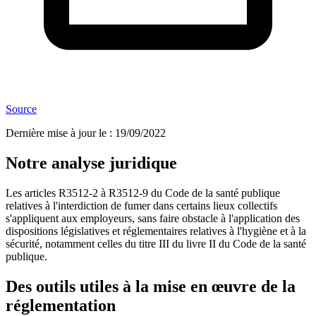
Source
Dernière mise à jour le
:
19/09/2022
Notre analyse juridique
Les articles R3512-2 à R3512-9 du Code de la santé publique
relatives à l'interdiction de fumer dans certains lieux collectifs
s'appliquent aux employeurs, sans faire obstacle à l'application des
dispositions législatives et réglementaires relatives à l'hygiène et à la
sécurité, notamment celles du titre III du livre II du Code de la santé
publique.
Des outils utiles à la mise en œuvre de la
réglementation