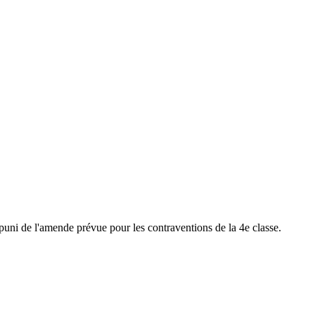
puni de l'amende prévue pour les contraventions de la 4e classe.