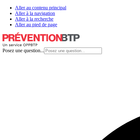
Aller au contenu principal
Aller à la navigation
Aller à la recherche
Aller au pied de page
Posez une question...