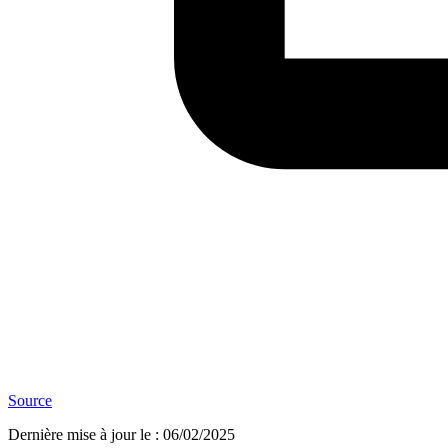
Source
Dernière mise à jour le
:
06/02/2025