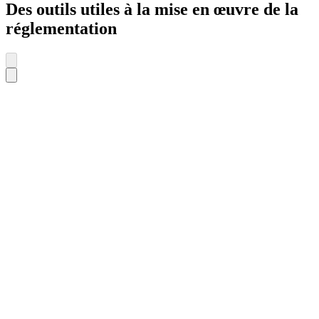
Des outils utiles à la mise en œuvre de la
réglementation