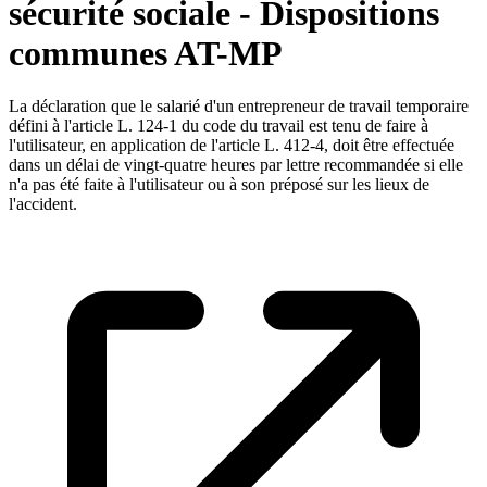
sécurité sociale - Dispositions
communes AT-MP
La déclaration que le salarié d'un entrepreneur de travail temporaire
défini à l'article L. 124-1 du code du travail est tenu de faire à
l'utilisateur, en application de l'article L. 412-4, doit être effectuée
dans un délai de vingt-quatre heures par lettre recommandée si elle
n'a pas été faite à l'utilisateur ou à son préposé sur les lieux de
l'accident.