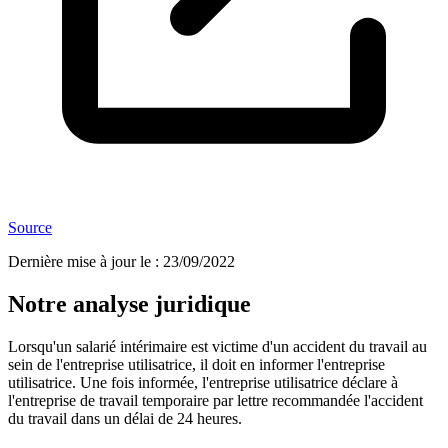
Source
Dernière mise à jour le
:
23/09/2022
Notre analyse juridique
Lorsqu'un salarié intérimaire est victime d'un accident du travail au
sein de l'entreprise utilisatrice, il doit en informer l'entreprise
utilisatrice. Une fois informée, l'entreprise utilisatrice déclare à
l'entreprise de travail temporaire par lettre recommandée l'accident
du travail dans un délai de 24 heures.