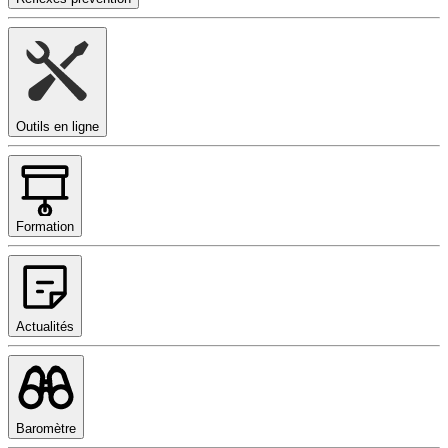
Outils en ligne
Formation
Actualités
Baromètre