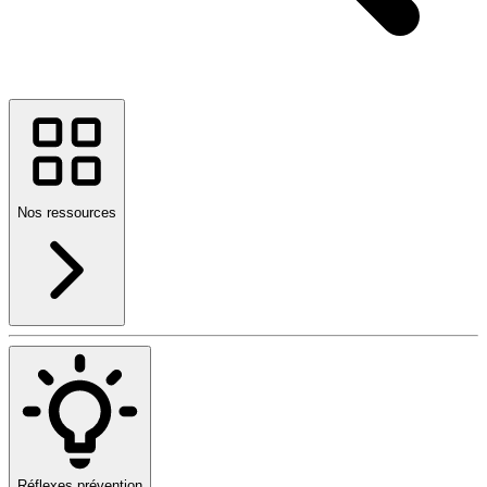
Nos ressources
Réflexes prévention