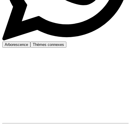
Arborescence
Thèmes connexes