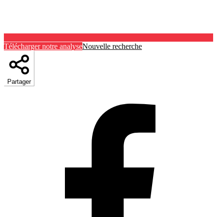
Télécharger notre analyse
Nouvelle recherche
Partager