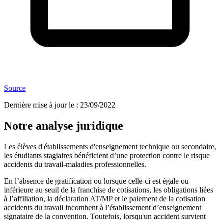
Source
Dernière mise à jour le
:
23/09/2022
Notre analyse juridique
Les élèves d'établissements d'enseignement technique ou secondaire,
les étudiants stagiaires bénéficient d’une protection contre le risque
accidents du travail-maladies professionnelles.
En l’absence de gratification ou lorsque celle-ci est égale ou
inférieure au seuil de la franchise de cotisations, les obligations liées
à l’affiliation, la déclaration AT/MP et le paiement de la cotisation
accidents du travail incombent à l’établissement d’enseignement
signataire de la convention. Toutefois, lorsqu'un accident survient