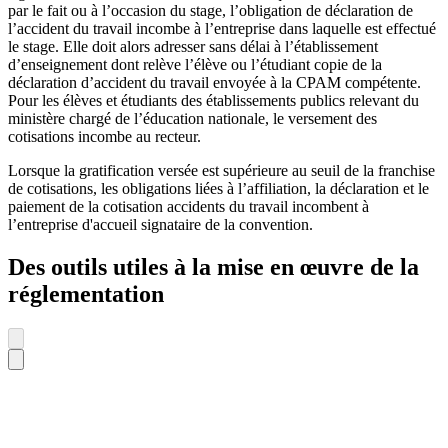
par le fait ou à l’occasion du stage, l’obligation de déclaration de
l’accident du travail incombe à l’entreprise dans laquelle est effectué
le stage. Elle doit alors adresser sans délai à l’établissement
d’enseignement dont relève l’élève ou l’étudiant copie de la
déclaration d’accident du travail envoyée à la CPAM compétente.
Pour les élèves et étudiants des établissements publics relevant du
ministère chargé de l’éducation nationale, le versement des
cotisations incombe au recteur.
Lorsque la gratification versée est supérieure au seuil de la franchise
de cotisations, les obligations liées à l’affiliation, la déclaration et le
paiement de la cotisation accidents du travail incombent à
l’entreprise d'accueil signataire de la convention.
Des outils utiles à la mise en œuvre de la
réglementation