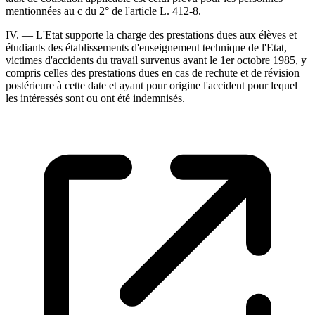
mentionnées au c du 2° de l'article L. 412-8.
IV. ― L'Etat supporte la charge des prestations dues aux élèves et
étudiants des établissements d'enseignement technique de l'Etat,
victimes d'accidents du travail survenus avant le 1er octobre 1985, y
compris celles des prestations dues en cas de rechute et de révision
postérieure à cette date et ayant pour origine l'accident pour lequel
les intéressés sont ou ont été indemnisés.