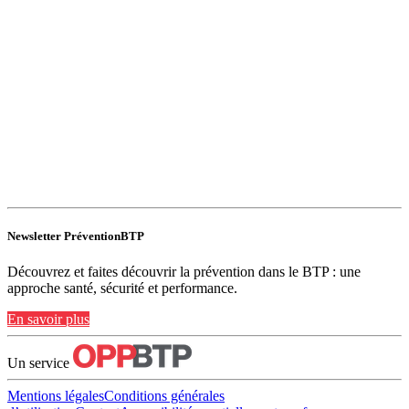
Newsletter PréventionBTP
Découvrez et faites découvrir la prévention dans le BTP : une
approche santé, sécurité et performance.
En savoir plus
Un service
Mentions légales
Conditions générales