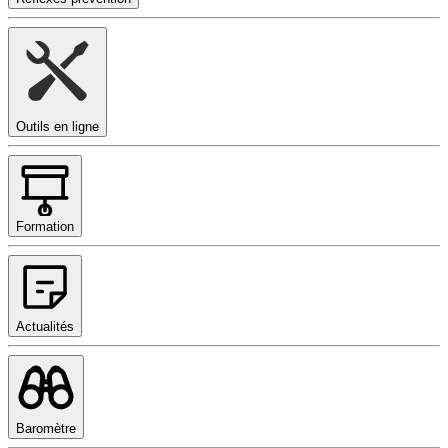
Outils en ligne
Formation
Actualités
Baromètre