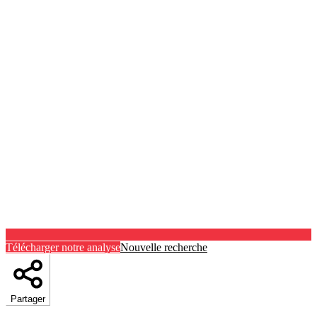
Télécharger notre analyse
Nouvelle recherche
Partager