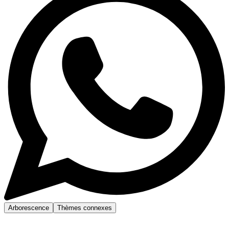
Arborescence
Thèmes connexes