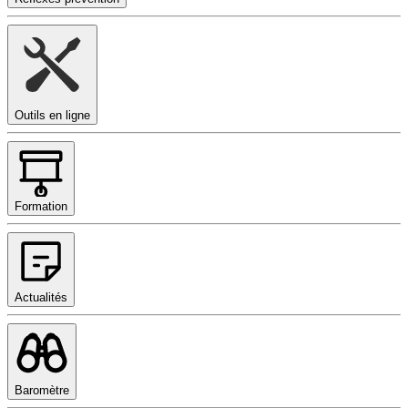
Outils en ligne
Formation
Actualités
Baromètre