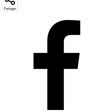
Partager