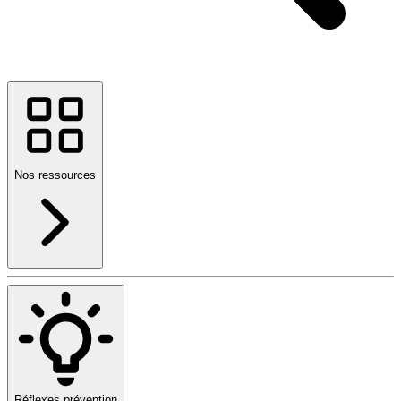
Nos ressources
Réflexes prévention