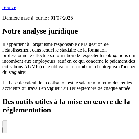
Source
Dernière mise à jour le
:
01/07/2025
Notre analyse juridique
Il appartient à l'organisme responsable de la gestion de
l'établissement dans lequel le stagiaire de la formation
professionnelle effectue sa formation de respecter les obligations qui
incombent aux employeurs, sauf en ce qui concerne le paiement des
cotisations AT/MP (cette obligation incombant à l'entreprise d'accueil
du stagiaire).
La base de calcul de la cotisation est le salaire minimum des rentes
accidents du travail en vigueur au 1er septembre de chaque année.
Des outils utiles à la mise en œuvre de la
réglementation