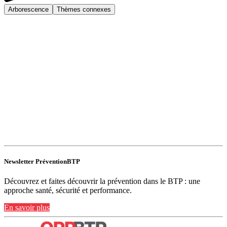
Arborescence
Thèmes connexes
Newsletter PréventionBTP
Découvrez et faites découvrir la prévention dans le BTP : une
approche santé, sécurité et performance.
En savoir plus