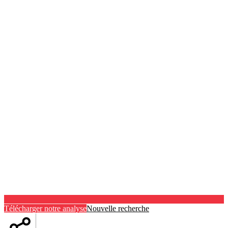
Télécharger notre analyse
Nouvelle recherche