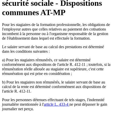
sécurité sociale - Dispositions
communes AT-MP
Pour les stagiaires de la formation professionnelle, les obligations de
l'employeur autres que celles relatives au paiement des cotisations
incombent à la personne ou à l'organisme responsable de la gestion
de l'établissement dans lequel est effectuée la formation.
Le salaire servant de base au calcul des prestations est déterminé
dans les conditions suivantes :
a) Pour les stagiaires rémunérés, ce salaire est déterminé
conformément aux dispositions de l'article R. 412-11 ; toutefois, si la
rémunération réelle allouée au stagiaire est supérieure, c'est cette
rémunération qui est prise en considération ;
b) Pour les stagiaires non rémunérés, le salaire servant de base au
calcul de la rente est déterminé conformément aux dispositions de
l'article R. 412-11.
Pour les personnes détenues effectuant de tels stages, l'indemnité
journalière mentionnée à l'
article L. 433-4
ne peut dépasser le gain
journalier net perçu.