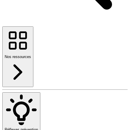
Nos ressources
Réflexes prévention