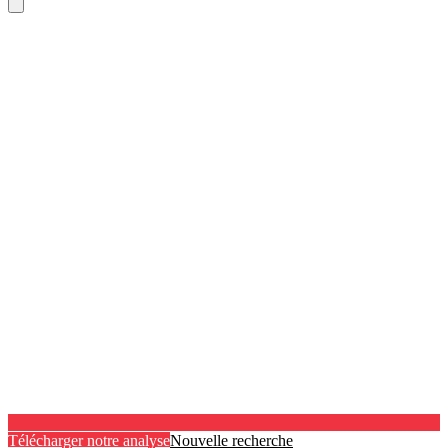
Télécharger notre analyse
Nouvelle recherche