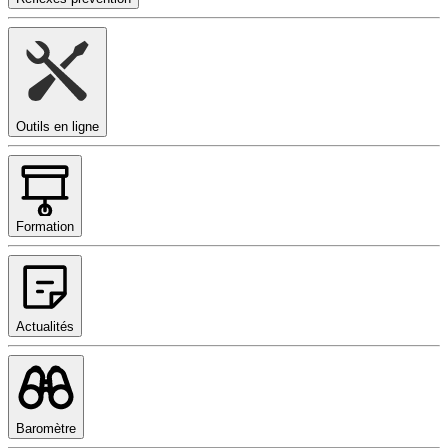
Outils en ligne
Formation
Actualités
Baromètre