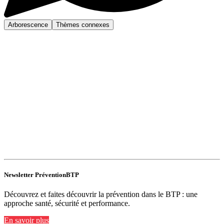
Arborescence
Thèmes connexes
Newsletter PréventionBTP
Découvrez et faites découvrir la prévention dans le BTP : une
approche santé, sécurité et performance.
En savoir plus