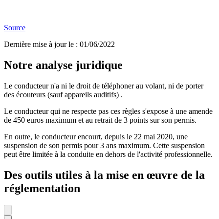
Source
Dernière mise à jour le
:
01/06/2022
Notre analyse juridique
Le conducteur n'a ni le droit de téléphoner au volant, ni de porter
des écouteurs (sauf appareils auditifs) .
Le conducteur qui ne respecte pas ces règles s'expose à une amende
de 450 euros maximum et au retrait de 3 points sur son permis.
En outre, le conducteur encourt, depuis le 22 mai 2020, une
suspension de son permis pour 3 ans maximum. Cette suspension
peut être limitée à la conduite en dehors de l'activité professionnelle.
Des outils utiles à la mise en œuvre de la
réglementation