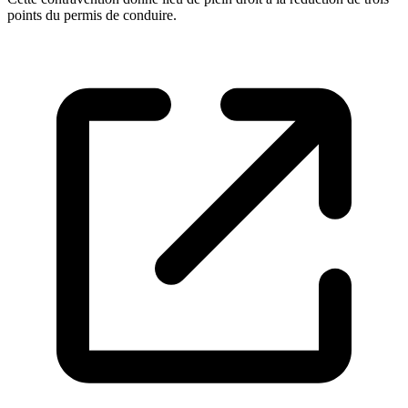
points du permis de conduire.