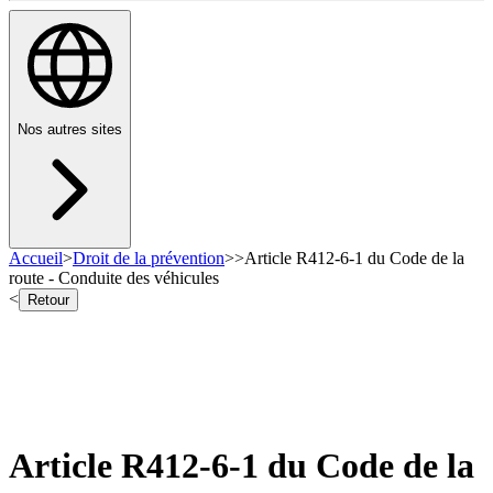
Nos autres sites
Accueil
>
Droit de la prévention
>
>
Article R412-6-1 du Code de la
route - Conduite des véhicules
<
Retour
Article R412-6-1 du Code de la