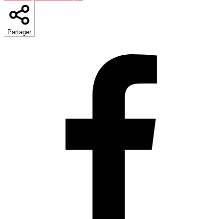
Partager