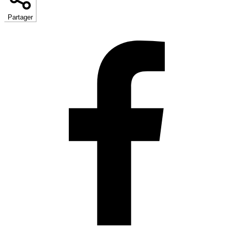
Partager