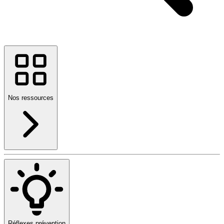
Nos ressources
Réflexes prévention