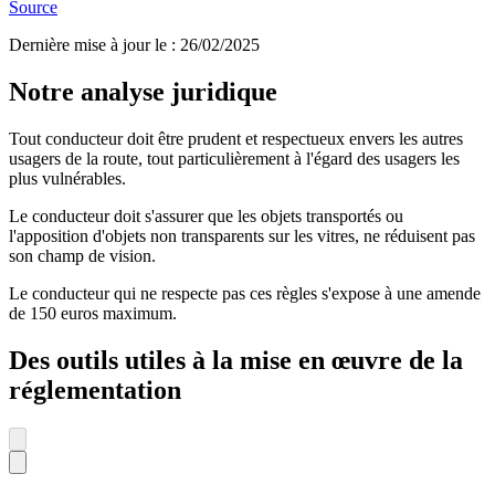
Source
Dernière mise à jour le
:
26/02/2025
Notre analyse juridique
Tout conducteur doit être prudent et respectueux envers les autres
usagers de la route, tout particulièrement à l'égard des usagers les
plus vulnérables.
Le conducteur doit s'assurer que les objets transportés ou
l'apposition d'objets non transparents sur les vitres, ne réduisent pas
son champ de vision.
Le conducteur qui ne respecte pas ces règles s'expose à une amende
de 150 euros maximum.
Des outils utiles à la mise en œuvre de la
réglementation