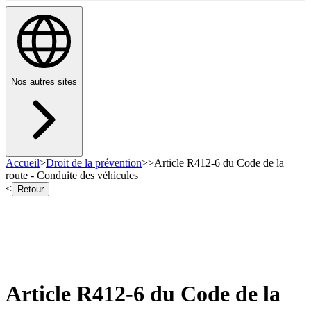
Nos autres sites
Accueil
>
Droit de la prévention
>
>
Article R412-6 du Code de la
route - Conduite des véhicules
<
Retour
Article R412-6 du Code de la