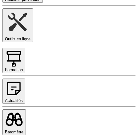
Outils en ligne
Formation
Actualités
Baromètre