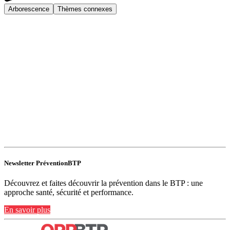
Arborescence
Thèmes connexes
Newsletter PréventionBTP
Découvrez et faites découvrir la prévention dans le BTP : une
approche santé, sécurité et performance.
En savoir plus