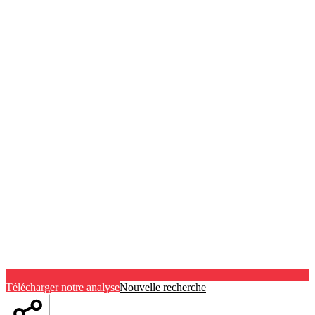
Télécharger notre analyse
Nouvelle recherche